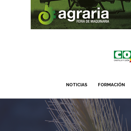
NOTICIAS
FORMACIÓN