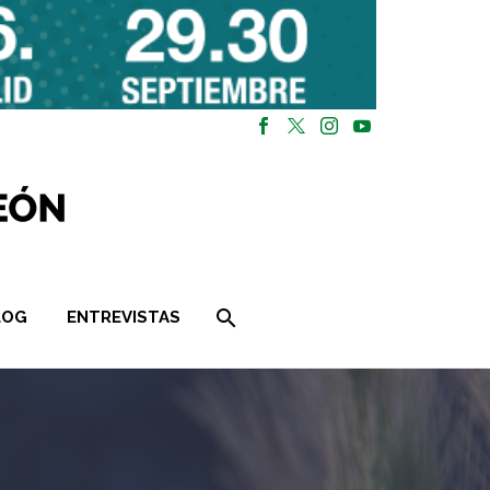
LOG
ENTREVISTAS