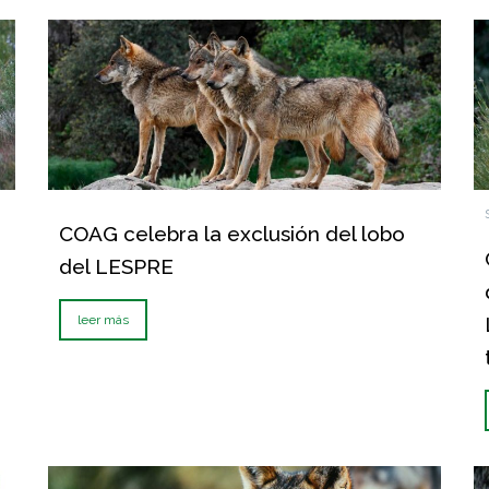
COAG celebra la exclusión del lobo
del LESPRE
leer más