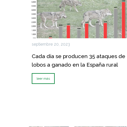
septiembre 20, 2023
Cada día se producen 35 ataques de
lobos a ganado en la España rural
leer más