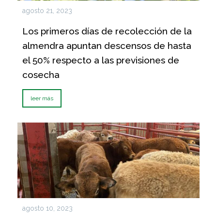
agosto 21, 2023
Los primeros días de recolección de la
almendra apuntan descensos de hasta
el 50% respecto a las previsiones de
cosecha
leer más
agosto 10, 2023