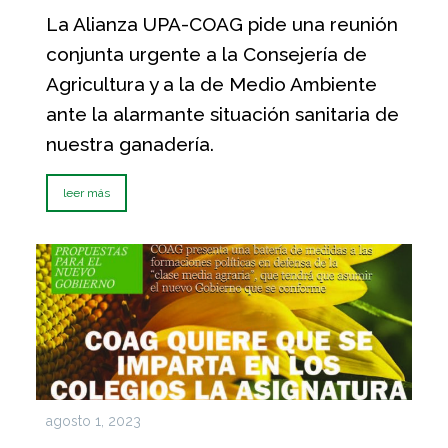
La Alianza UPA-COAG pide una reunión
conjunta urgente a la Consejería de
Agricultura y a la de Medio Ambiente
ante la alarmante situación sanitaria de
nuestra ganadería.
leer más
agosto 1, 2023