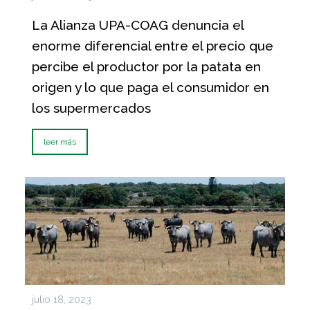
La Alianza UPA-COAG denuncia el
enorme diferencial entre el precio que
percibe el productor por la patata en
origen y lo que paga el consumidor en
los supermercados
leer más
julio 18, 2023