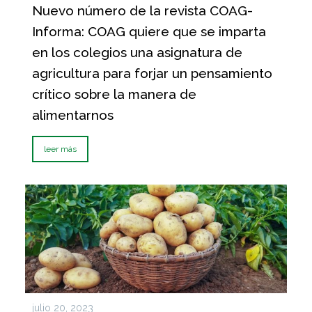
Nuevo número de la revista COAG-
Informa: COAG quiere que se imparta
en los colegios una asignatura de
agricultura para forjar un pensamiento
crítico sobre la manera de
alimentarnos
leer más
julio 20, 2023