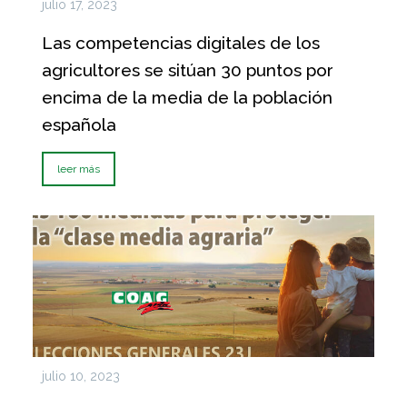
julio 17, 2023
Las competencias digitales de los
agricultores se sitúan 30 puntos por
encima de la media de la población
española
leer más
julio 10, 2023