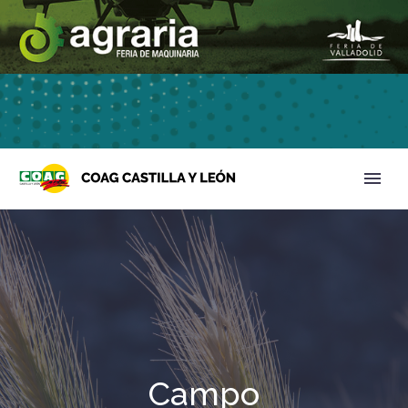
Campo