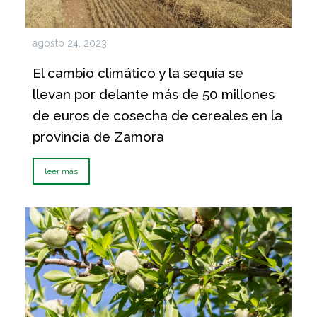
agosto 24, 2023
El cambio climático y la sequía se
llevan por delante más de 50 millones
de euros de cosecha de cereales en la
provincia de Zamora
leer más