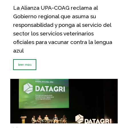
La Alianza UPA-COAG reclama al
Gobierno regional que asuma su
responsabilidad y ponga al servicio del
sector los servicios veterinarios
oficiales para vacunar contra la lengua
azul
leer más