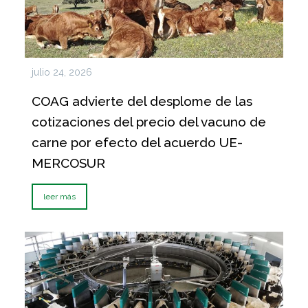
julio 24, 2026
COAG advierte del desplome de las
cotizaciones del precio del vacuno de
carne por efecto del acuerdo UE-
MERCOSUR
leer más