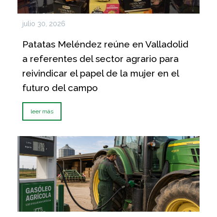
julio 30, 2026
Patatas Meléndez reúne en Valladolid
a referentes del sector agrario para
reivindicar el papel de la mujer en el
futuro del campo
leer más