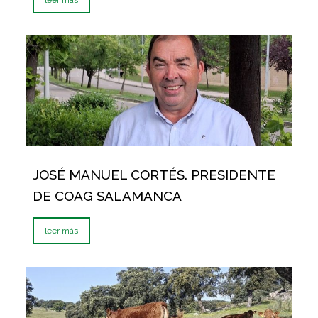
JOSÉ MANUEL CORTÉS. PRESIDENTE
DE COAG SALAMANCA
leer más