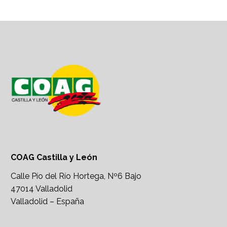
COAG Castilla y León
Calle Pío del Río Hortega, Nº6 Bajo
47014 Valladolid
Valladolid – España