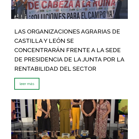
LAS ORGANIZACIONES AGRARIAS DE
CASTILLA Y LEÓN SE
CONCENTRARÁN FRENTE A LA SEDE
DE PRESIDENCIA DE LA JUNTA POR LA
RENTABILIDAD DEL SECTOR
leer más