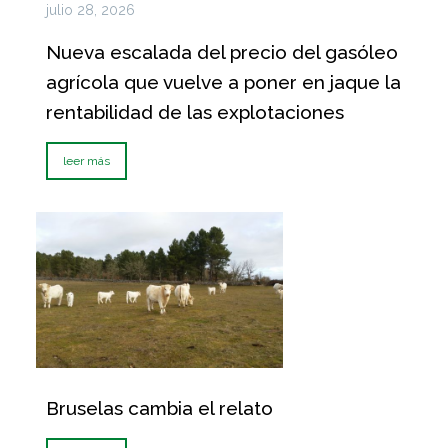
julio 28, 2026
Nueva escalada del precio del gasóleo
agrícola que vuelve a poner en jaque la
rentabilidad de las explotaciones
leer más
Bruselas cambia el relato