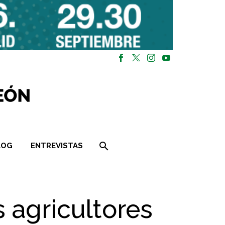
LOG
ENTREVISTAS
 agricultores