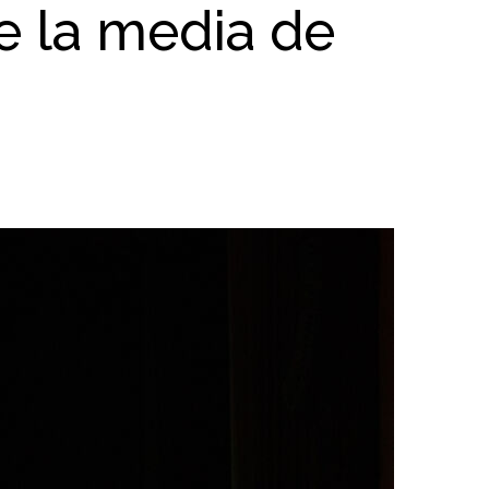
e la media de