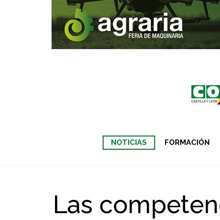
NOTICIAS
FORMACIÓN
Las competenci