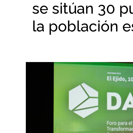
se sitúan 30 
la población 