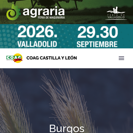
Burgos