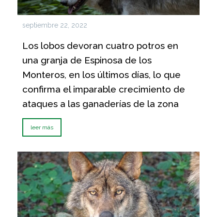
septiembre 22, 2022
Los lobos devoran cuatro potros en
una granja de Espinosa de los
Monteros, en los últimos días, lo que
confirma el imparable crecimiento de
ataques a las ganaderías de la zona
leer más