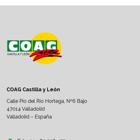
COAG Castilla y León
Calle Pío del Río Hortega, Nº6 Bajo
47014 Valladolid
Valladolid – España