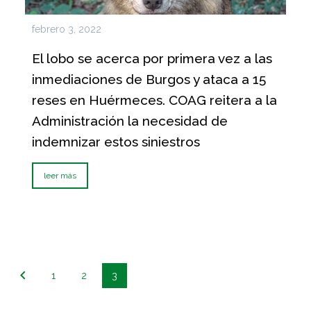
febrero 3, 2022
El lobo se acerca por primera vez a las
inmediaciones de Burgos y ataca a 15
reses en Huérmeces. COAG reitera a la
Administración la necesidad de
indemnizar estos siniestros
leer más
1
2
3