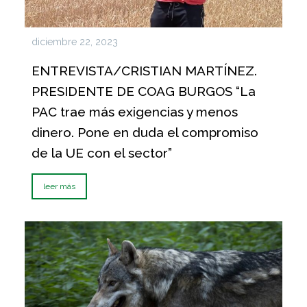
diciembre 22, 2023
ENTREVISTA/CRISTIAN MARTÍNEZ.
PRESIDENTE DE COAG BURGOS “La
PAC trae más exigencias y menos
dinero. Pone en duda el compromiso
de la UE con el sector”
leer más