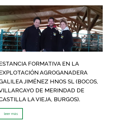
ESTANCIA FORMATIVA EN LA
EXPLOTACIÓN AGROGANADERA
GALILEA JIMÉNEZ HNOS SL (BOCOS,
VILLARCAYO DE MERINDAD DE
CASTILLA LA VIEJA, BURGOS).
leer más