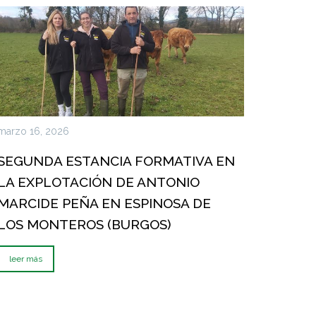
marzo 16, 2026
SEGUNDA ESTANCIA FORMATIVA EN
LA EXPLOTACIÓN DE ANTONIO
MARCIDE PEÑA EN ESPINOSA DE
LOS MONTEROS (BURGOS)
leer más