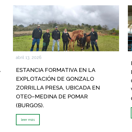
abril 13, 2026
A
ESTANCIA FORMATIVA EN LA
EXPLOTACIÓN DE GONZALO
ZORRILLA PRESA, UBICADA EN
OTEO–MEDINA DE POMAR
(BURGOS).
leer más