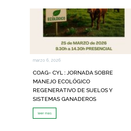
marzo 6, 2026
COAG- CYL : JORNADA SOBRE
MANEJO ECOLÓGICO
REGENERATIVO DE SUELOS Y
SISTEMAS GANADEROS
leer más