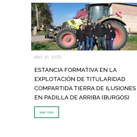
abril 10, 2026
ESTANCIA FORMATIVA EN LA
EXPLOTACIÓN DE TITULARIDAD
COMPARTIDA TIERRA DE ILUSIONES
EN PADILLA DE ARRIBA (BURGOS)
leer más