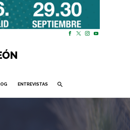
LOG
ENTREVISTAS