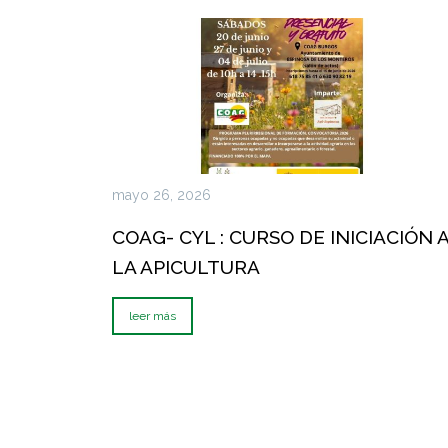
mayo 26, 2026
COAG- CYL : CURSO DE INICIACIÓN 
LA APICULTURA
leer más