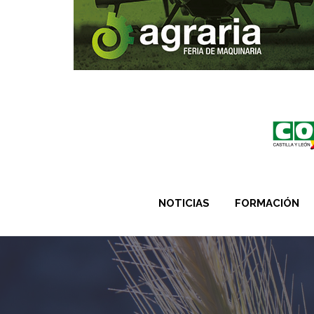
NOTICIAS
FORMACIÓN