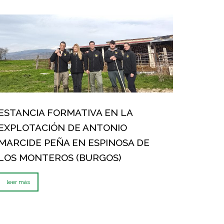
ESTANCIA FORMATIVA EN LA
EXPLOTACIÓN DE ANTONIO
MARCIDE PEÑA EN ESPINOSA DE
LOS MONTEROS (BURGOS)
leer más