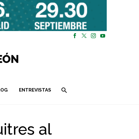
LOG
ENTREVISTAS
tres al