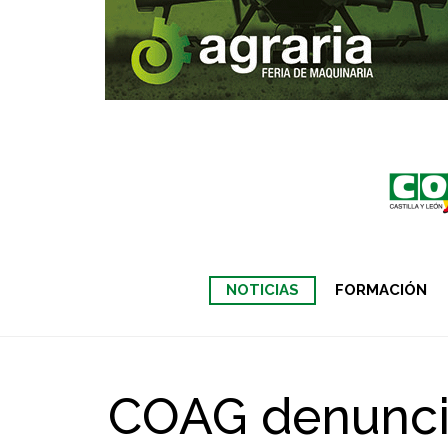
NOTICIAS
FORMACIÓN
COAG denuncia