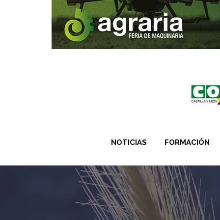
NOTICIAS
FORMACIÓN