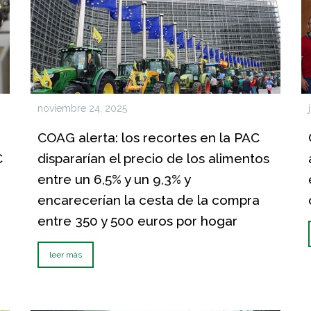
noviembre 24, 2025
COAG alerta: los recortes en la PAC
C
dispararían el precio de los alimentos
entre un 6,5% y un 9,3% y
encarecerían la cesta de la compra
entre 350 y 500 euros por hogar
leer más