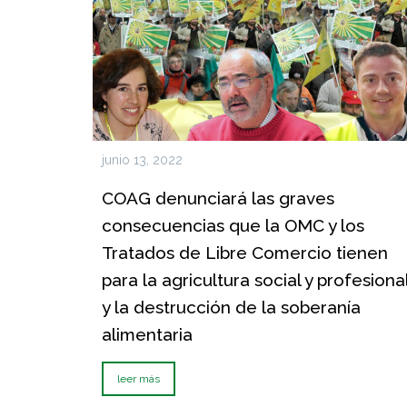
junio 13, 2022
COAG denunciará las graves
consecuencias que la OMC y los
Tratados de Libre Comercio tienen
para la agricultura social y profesiona
y la destrucción de la soberanía
alimentaria
leer más