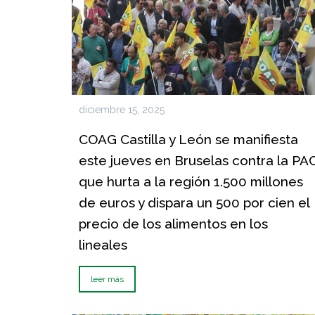
diciembre 15, 2025
COAG Castilla y León se manifiesta
este jueves en Bruselas contra la PA
que hurta a la región 1.500 millones
de euros y dispara un 500 por cien el
precio de los alimentos en los
lineales
leer más