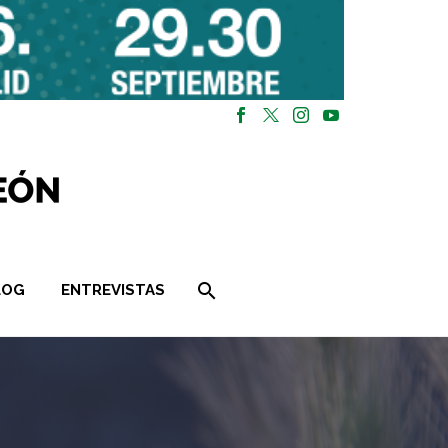
LOG
ENTREVISTAS