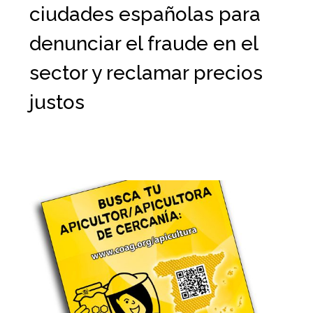
ciudades españolas para
denunciar el fraude en el
sector y reclamar precios
justos