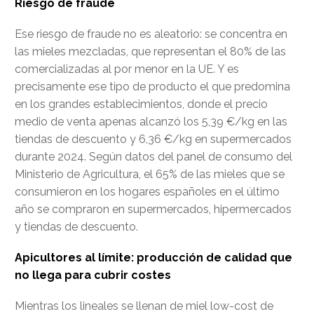
Riesgo de fraude
Ese riesgo de fraude no es aleatorio: se concentra en
las mieles mezcladas, que representan el 80% de las
comercializadas al por menor en la UE. Y es
precisamente ese tipo de producto el que predomina
en los grandes establecimientos, donde el precio
medio de venta apenas alcanzó los 5,39 €/kg en las
tiendas de descuento y 6,36 €/kg en supermercados
durante 2024. Según datos del panel de consumo del
Ministerio de Agricultura, el 65% de las mieles que se
consumieron en los hogares españoles en el último
año se compraron en supermercados, hipermercados
y tiendas de descuento.
Apicultores al límite: producción de calidad que
no llega para cubrir costes
Mientras los lineales se llenan de miel low-cost de