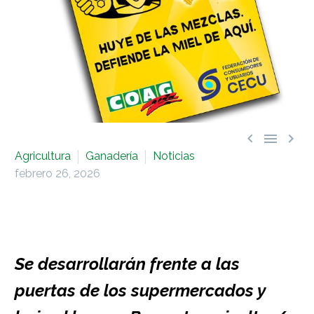



Agricultura
Ganadería
Noticias
febrero 26, 2026
Se desarrollarán frente a las
puertas de los supermercados y