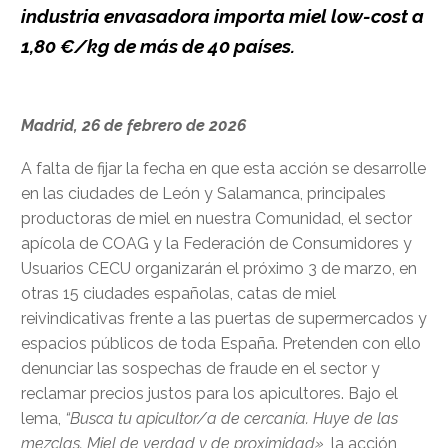
industria envasadora importa miel low-cost a
1,80 €/kg de más de 40 países.
Madrid, 26 de febrero de 2026
A falta de fijar la fecha en que esta acción se desarrolle
en las ciudades de León y Salamanca, principales
productoras de miel en nuestra Comunidad, el sector
apícola de COAG y la Federación de Consumidores y
Usuarios CECU organizarán el próximo 3 de marzo, en
otras 15 ciudades españolas, catas de miel
reivindicativas frente a las puertas de supermercados y
espacios públicos de toda España. Pretenden con ello
denunciar las sospechas de fraude en el sector y
reclamar precios justos para los apicultores. Bajo el
lema,
“Busca tu apicultor/a de cercanía. Huye de las
mezclas. Miel de verdad y de proximidad»
, la acción