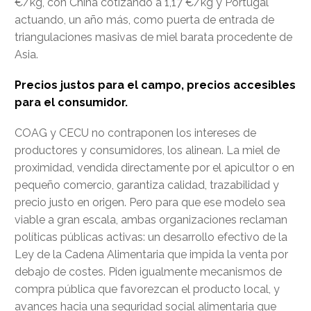
€/kg, con China cotizando a 1,17 €/kg y Portugal
actuando, un año más, como puerta de entrada de
triangulaciones masivas de miel barata procedente de
Asia.
Precios justos para el campo, precios accesibles
para el consumidor.
COAG y CECU no contraponen los intereses de
productores y consumidores, los alinean. La miel de
proximidad, vendida directamente por el apicultor o en
pequeño comercio, garantiza calidad, trazabilidad y
precio justo en origen. Pero para que ese modelo sea
viable a gran escala, ambas organizaciones reclaman
políticas públicas activas: un desarrollo efectivo de la
Ley de la Cadena Alimentaria que impida la venta por
debajo de costes. Piden igualmente mecanismos de
compra pública que favorezcan el producto local, y
avances hacia una seguridad social alimentaria que