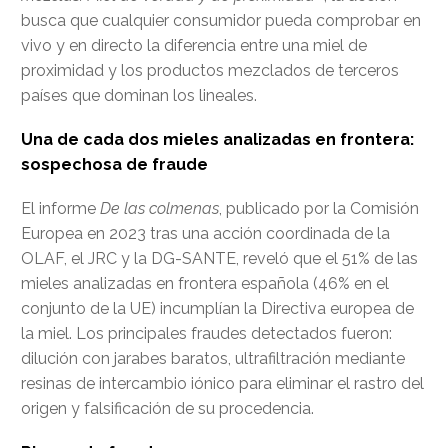
busca que cualquier consumidor pueda comprobar en
vivo y en directo la diferencia entre una miel de
proximidad y los productos mezclados de terceros
países que dominan los lineales.
Una de cada dos mieles analizadas en frontera:
sospechosa de fraude
El informe
De las colmenas
, publicado por la Comisión
Europea en 2023 tras una acción coordinada de la
OLAF, el JRC y la DG-SANTE, reveló que el 51% de las
mieles analizadas en frontera española (46% en el
conjunto de la UE) incumplían la Directiva europea de
la miel. Los principales fraudes detectados fueron:
dilución con jarabes baratos, ultrafiltración mediante
resinas de intercambio iónico para eliminar el rastro del
origen y falsificación de su procedencia.