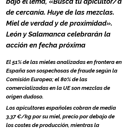
bajo el lema, «Busca tu apicultor/a
de cercanía. Huye de las mezclas.
Miel de verdad y de proximidad».
León y Salamanca celebrarán la
acción en fecha próxima
El 51% de las mieles analizadas en frontera en
España son sospechosas de fraude según la
Comisión Europea; el 80% de las
comercializadas en la UE son mezclas de
origen dudoso.
Los apicultores españoles cobran de media
3,37 €/kg por su miel, precio por debajo de
los costes de producción, mientras la