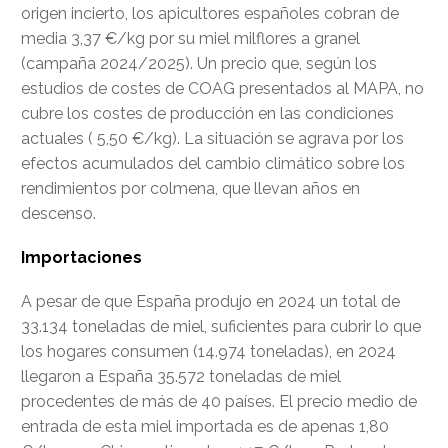
origen incierto, los apicultores españoles cobran de
media 3,37 €/kg por su miel milflores a granel
(campaña 2024/2025). Un precio que, según los
estudios de costes de COAG presentados al MAPA, no
cubre los costes de producción en las condiciones
actuales ( 5,50 €/kg). La situación se agrava por los
efectos acumulados del cambio climático sobre los
rendimientos por colmena, que llevan años en
descenso.
Importaciones
A pesar de que España produjo en 2024 un total de
33.134 toneladas de miel, suficientes para cubrir lo que
los hogares consumen (14.974 toneladas), en 2024
llegaron a España 35.572 toneladas de miel
procedentes de más de 40 países. El precio medio de
entrada de esta miel importada es de apenas 1,80