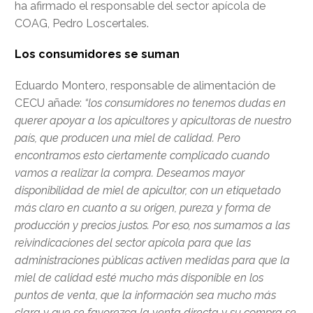
ha afirmado el responsable del sector apícola de
COAG, Pedro Loscertales.
Los consumidores se suman
Eduardo Montero, responsable de alimentación de
CECU añade:
“los consumidores no tenemos dudas en
querer apoyar a los apicultores y apicultoras de nuestro
país, que producen una miel de calidad. Pero
encontramos esto ciertamente complicado cuando
vamos a realizar la compra. Deseamos mayor
disponibilidad de miel de apicultor, con un etiquetado
más claro en cuanto a su origen, pureza y forma de
producción y precios justos. Por eso, nos sumamos a las
reivindicaciones del sector apícola para que las
administraciones públicas activen medidas para que la
miel de calidad esté mucho más disponible en los
puntos de venta, que la información sea mucho más
clara y que se favorezca la venta directa y su compra se