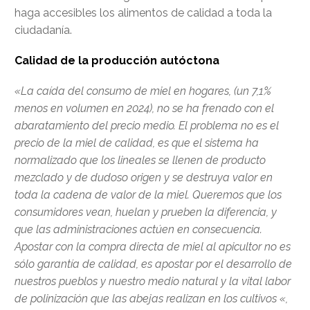
haga accesibles los alimentos de calidad a toda la
ciudadanía.
Calidad de la producción autóctona
«La caída del consumo de miel en hogares, (un 7,1%
menos en volumen en 2024), no se ha frenado con el
abaratamiento del precio medio. El problema no es el
precio de la miel de calidad, es que el sistema ha
normalizado que los lineales se llenen de producto
mezclado y de dudoso origen y se destruya valor en
toda la cadena de valor de la miel. Queremos que los
consumidores vean, huelan y prueben la diferencia, y
que las administraciones actúen en consecuencia.
Apostar con la compra directa de miel al apicultor no es
sólo garantía de calidad, es apostar por el desarrollo de
nuestros pueblos y nuestro medio natural y la vital labor
de polinización que las abejas realizan en los cultivos «,