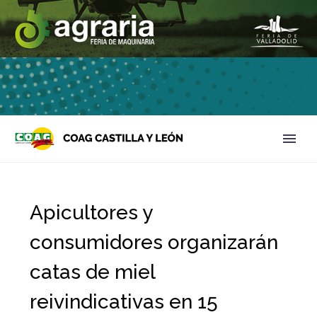
Apicultores y
consumidores organizarán
catas de miel
reivindicativas en 15