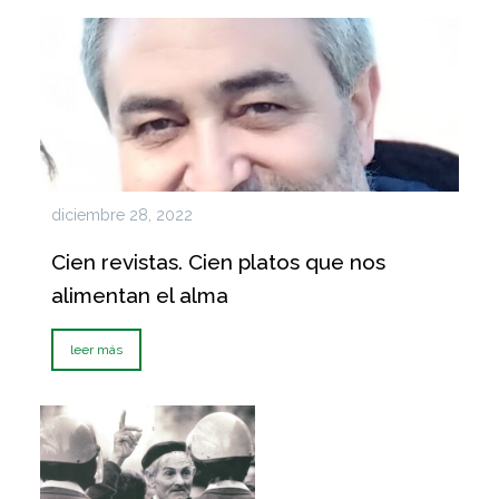
diciembre 28, 2022
Cien revistas. Cien platos que nos
alimentan el alma
leer más