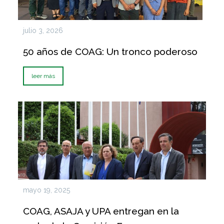
julio 3, 2026
50 años de COAG: Un tronco poderoso
leer más
mayo 19, 2025
COAG, ASAJA y UPA entregan en la