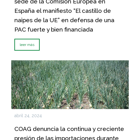
sede de la Comisión Europea en
España el manifiesto “El castillo de
naipes de la UE” en defensa de una
PAC fuerte y bien financiada
leer más
abril 24, 2024
COAG denuncia la continua y creciente
presión de las importaciones durante