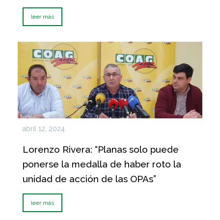
leer más
abril 12, 2024
Lorenzo Rivera: “Planas solo puede
ponerse la medalla de haber roto la
unidad de acción de las OPAs”
leer más