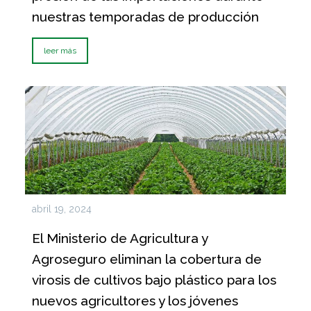
nuestras temporadas de producción
leer más
abril 19, 2024
El Ministerio de Agricultura y
Agroseguro eliminan la cobertura de
virosis de cultivos bajo plástico para los
nuevos agricultores y los jóvenes