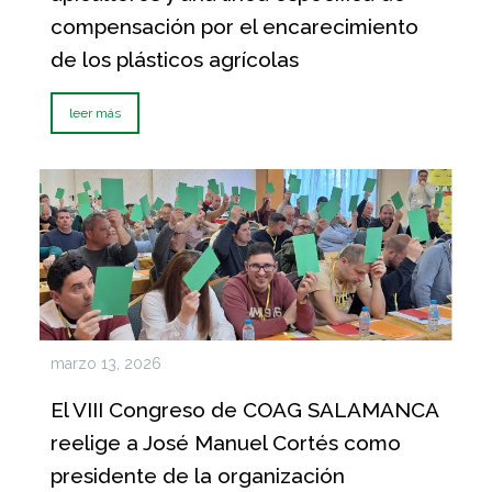
compensación por el encarecimiento
de los plásticos agrícolas
leer más
marzo 13, 2026
El VIII Congreso de COAG SALAMANCA
reelige a José Manuel Cortés como
presidente de la organización