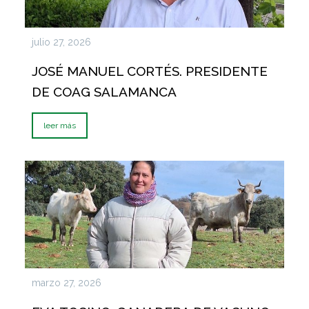
julio 27, 2026
JOSÉ MANUEL CORTÉS. PRESIDENTE
DE COAG SALAMANCA
leer más
marzo 27, 2026