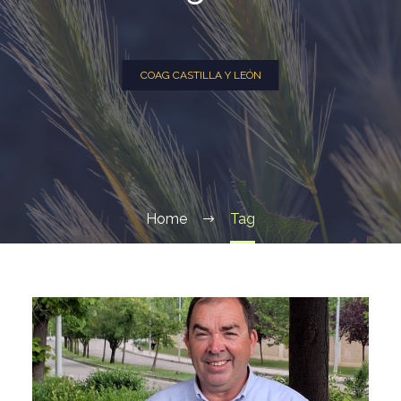
COAG CASTILLA Y LEÓN
Home
Tag