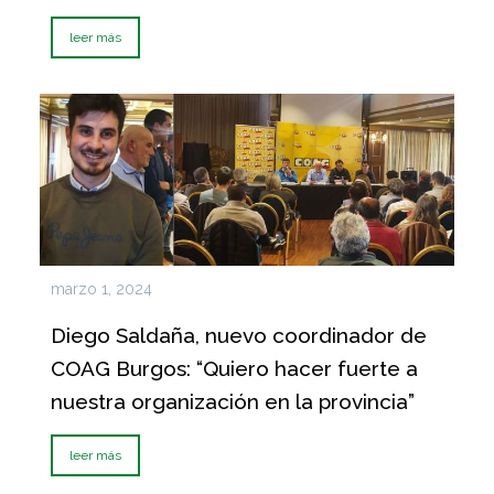
leer más
marzo 1, 2024
Diego Saldaña, nuevo coordinador de
COAG Burgos: “Quiero hacer fuerte a
nuestra organización en la provincia”
leer más