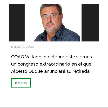
marzo 9, 2022
COAG Valladolid celebra este viernes
un congreso extraordinario en el que
Alberto Duque anunciará su retirada
leer más