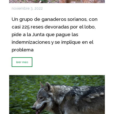
noviembre 3, 2022
Un grupo de ganaderos sorianos, con
casi 225 reses devoradas por el lobo,
pide a la Junta que pague las
indemnizaciones y se implique en el
problema
leer más