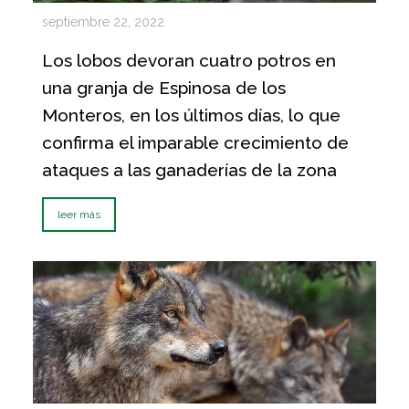
septiembre 22, 2022
Los lobos devoran cuatro potros en
una granja de Espinosa de los
Monteros, en los últimos días, lo que
confirma el imparable crecimiento de
ataques a las ganaderías de la zona
leer más