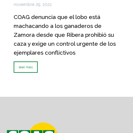
noviembre 29, 2021
COAG denuncia que el lobo está
machacando a los ganaderos de
Zamora desde que Ribera prohibió su
caza y exige un control urgente de los
ejemplares conflictivos
leer más