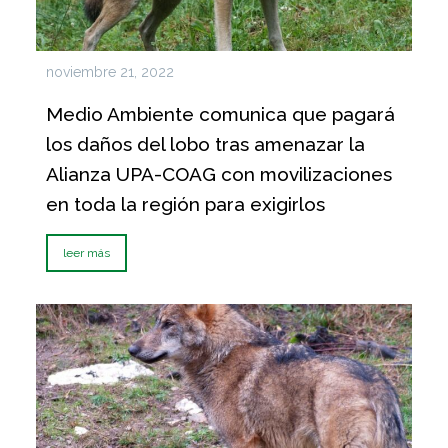
noviembre 21, 2022
Medio Ambiente comunica que pagará
los daños del lobo tras amenazar la
Alianza UPA-COAG con movilizaciones
en toda la región para exigirlos
leer más