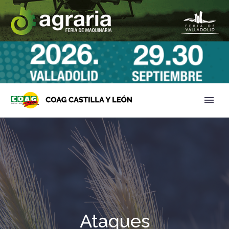
Ataques