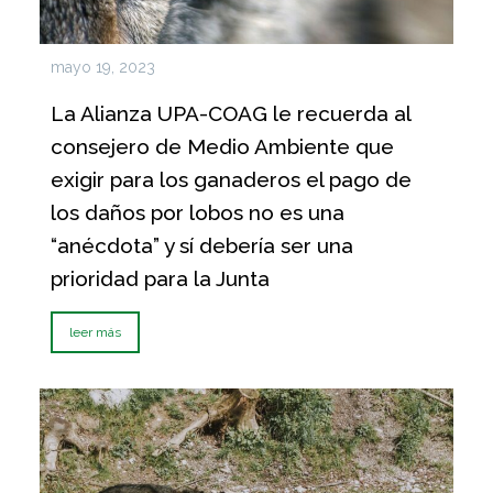
mayo 19, 2023
La Alianza UPA-COAG le recuerda al
consejero de Medio Ambiente que
exigir para los ganaderos el pago de
los daños por lobos no es una
“anécdota” y sí debería ser una
prioridad para la Junta
leer más