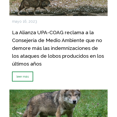
mayo 16, 2023
La Alianza UPA-COAG reclama a la
Consejería de Medio Ambiente que no
demore más las indemnizaciones de
los ataques de lobos producidos en los
últimos años
leer más