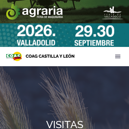
VISITAS