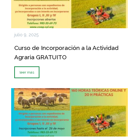
julio 9, 2025
Curso de Incorporación a la Actividad
Agraria GRATUITO
leer más