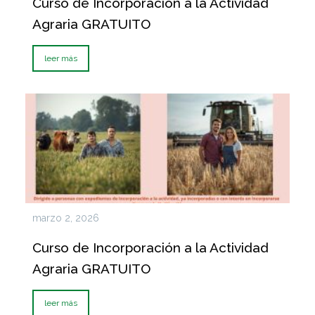
Curso de Incorporación a la Actividad
Agraria GRATUITO
leer más
marzo 2, 2026
Curso de Incorporación a la Actividad
Agraria GRATUITO
leer más