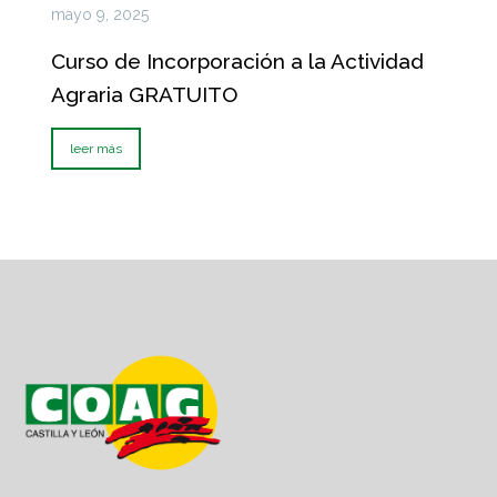
mayo 9, 2025
Curso de Incorporación a la Actividad
Agraria GRATUITO
leer más