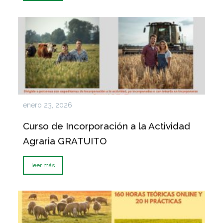
enero 23, 2026
Curso de Incorporación a la Actividad
Agraria GRATUITO
leer más