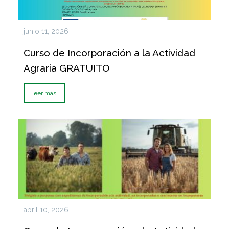
junio 11, 2026
Curso de Incorporación a la Actividad
Agraria GRATUITO
leer más
abril 10, 2026