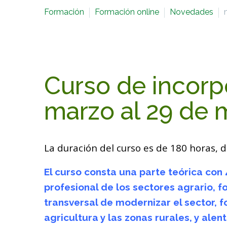
Formación
Formación online
Novedades
Curso de incorp
marzo al 29 de 
La duración del curso es de 180 horas, d
El curso consta una parte teórica con
profesional de los sectores agrario, f
transversal de modernizar el sector, f
agricultura y las zonas rurales, y ale