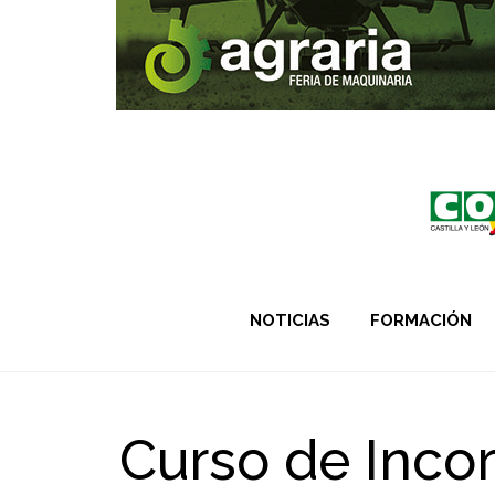
NOTICIAS
FORMACIÓN
Curso de Incor