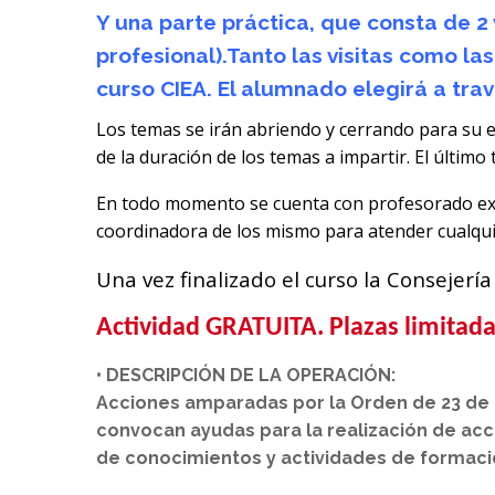
Y una parte práctica, que consta de 2 
profesional).Tanto las visitas como la
curso CIEA. El alumnado elegirá a trav
Los temas se irán abriendo y cerrando para su e
de la duración de los temas a impartir. El último 
En todo momento se cuenta con profesorado exp
coordinadora de los mismo para atender cualquie
Una vez finalizado el curso la Consejería
Actividad GRATUITA. Plazas limitad
• DESCRIPCIÓN DE LA OPERACIÓN:
Acciones amparadas por la Orden de 23 de di
convocan ayudas para la realización de acc
de conocimientos y actividades de formació