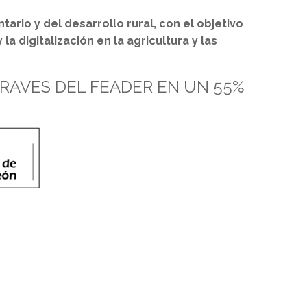
ario y del desarrollo rural, con el objetivo
 digitalización en la agricultura y las
TRAVES DEL FEADER EN UN 55%