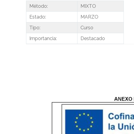
Método:
MIXTO
Estado:
MARZO
Tipo:
Curso
Importancia:
Destacado