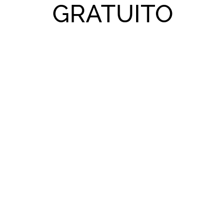
GRATUITO