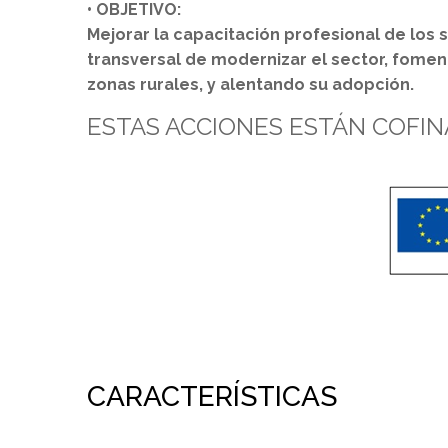
• OBJETIVO:
Mejorar la capacitación profesional de los 
transversal de modernizar el sector, foment
zonas rurales, y alentando su adopción.
ESTAS ACCIONES ESTÁN COFIN
CARACTERÍSTICAS