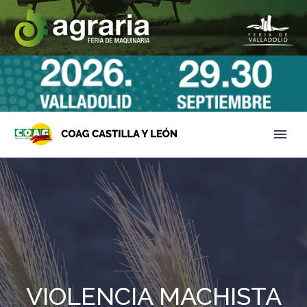
VIOLENCIA MACHISTA