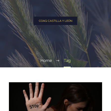
COAG CASTILLA Y LEÓN
Home
Tag