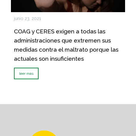
junio 23, 2021
COAG y CERES exigen a todas las
administraciones que extremen sus
medidas contra el maltrato porque las
actuales son insuficientes
leer más