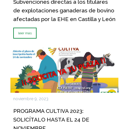
Subvenciones directas a los titulares
de explotaciones ganaderas de bovino
afectadas por la EHE en Castilla y León
leer más
noviembre 9, 2023
PROGRAMA CULTIVA 2023:
SOLICÍTALO HASTA EL 24 DE
NOVIEMBRE