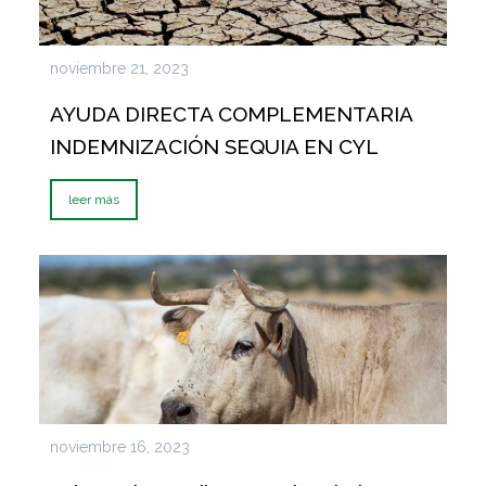
noviembre 21, 2023
AYUDA DIRECTA COMPLEMENTARIA
INDEMNIZACIÓN SEQUIA EN CYL
leer más
noviembre 16, 2023