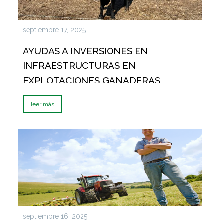
septiembre 17, 2025
AYUDAS A INVERSIONES EN
INFRAESTRUCTURAS EN
EXPLOTACIONES GANADERAS
leer más
septiembre 16, 2025