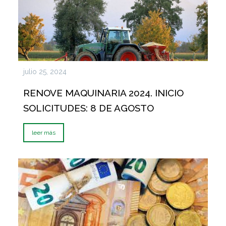
julio 25, 2024
RENOVE MAQUINARIA 2024. INICIO
SOLICITUDES: 8 DE AGOSTO
leer más