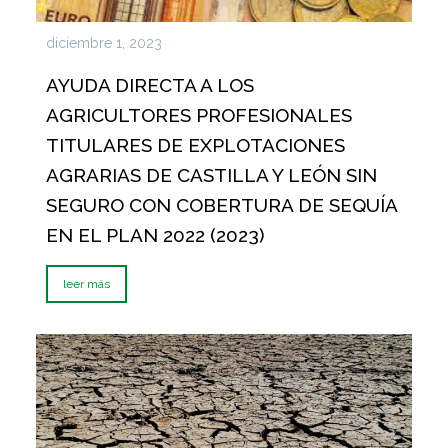
diciembre 1, 2023
AYUDA DIRECTA A LOS
AGRICULTORES PROFESIONALES
TITULARES DE EXPLOTACIONES
AGRARIAS DE CASTILLA Y LEÓN SIN
SEGURO CON COBERTURA DE SEQUÍA
EN EL PLAN 2022 (2023)
leer más