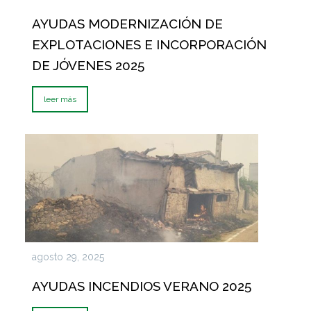
AYUDAS MODERNIZACIÓN DE
EXPLOTACIONES E INCORPORACIÓN
DE JÓVENES 2025
leer más
agosto 29, 2025
AYUDAS INCENDIOS VERANO 2025