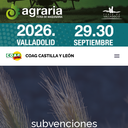
subvenciones