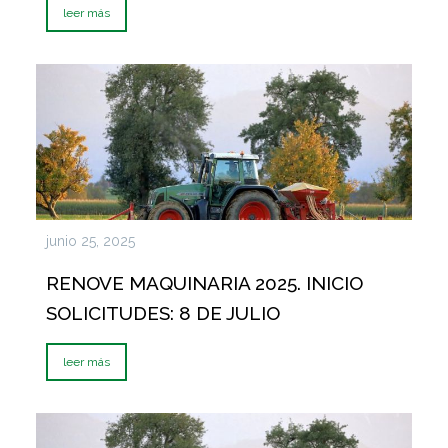
leer más
junio 25, 2025
RENOVE MAQUINARIA 2025. INICIO
SOLICITUDES: 8 DE JULIO
leer más