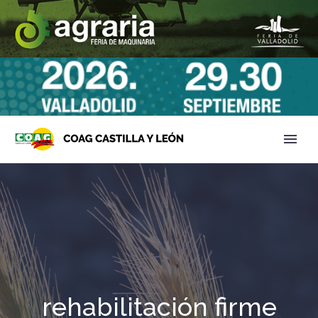
rehabilitación firme