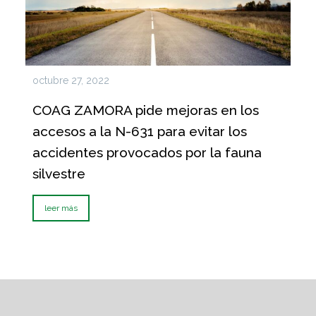
octubre 27, 2022
COAG ZAMORA pide mejoras en los
accesos a la N-631 para evitar los
accidentes provocados por la fauna
silvestre
leer más