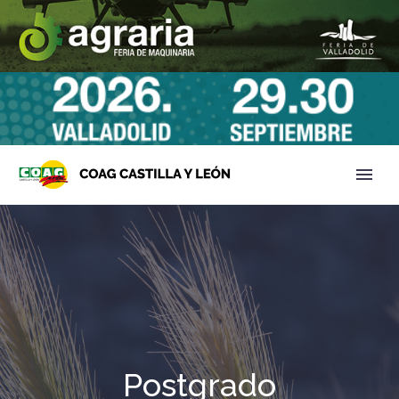
Postgrado