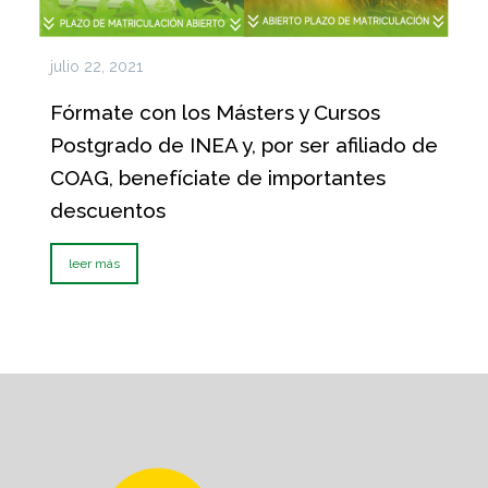
julio 22, 2021
Fórmate con los Másters y Cursos
Postgrado de INEA y, por ser afiliado de
COAG, benefíciate de importantes
descuentos
leer más