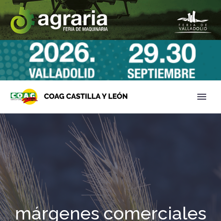
márgenes comerciales