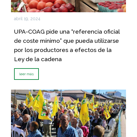
abril 19, 2024
UPA-COAG pide una “referencia oficial
de coste mínimo” que pueda utilizarse
por los productores a efectos de la
Ley de la cadena
leer más