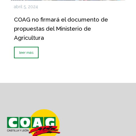
abril 5, 2024
COAG no firmará el documento de
propuestas del Ministerio de
Agricultura
leer más