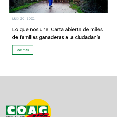
julio 20, 2021
Lo que nos une. Carta abierta de miles
de familias ganaderas a la ciudadanía.
leer más