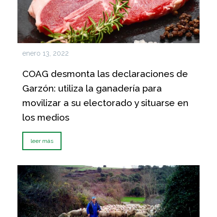
enero 13, 2022
COAG desmonta las declaraciones de
Garzón: utiliza la ganadería para
movilizar a su electorado y situarse en
los medios
leer más