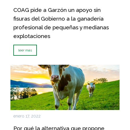
COAG pide a Garzón un apoyo sin
fisuras del Gobierno a la ganadería
profesional de pequeñas y medianas
explotaciones
leer más
enero 17, 2022
Por qué la alternativa que propone