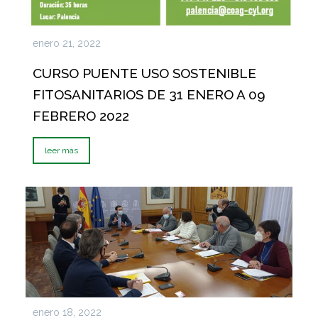
enero 21, 2022
CURSO PUENTE USO SOSTENIBLE
FITOSANITARIOS DE 31 ENERO A 09
FEBRERO 2022
leer más
enero 18, 2022