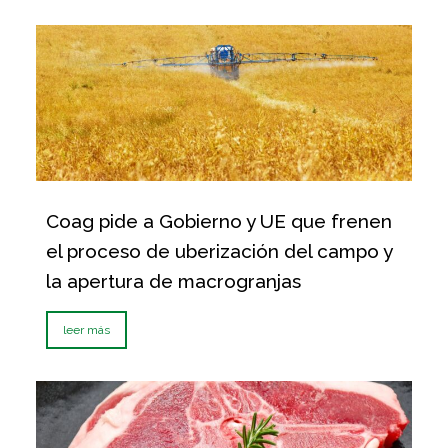
Coag pide a Gobierno y UE que frenen
el proceso de uberización del campo y
la apertura de macrogranjas
leer más