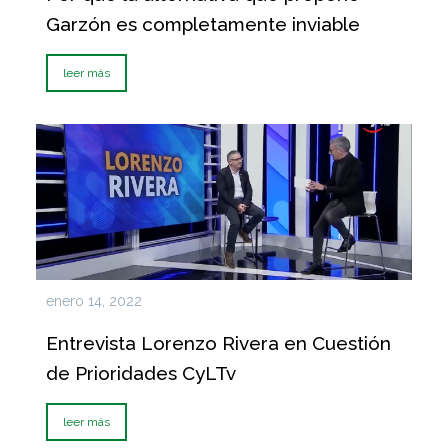
Garzón es completamente inviable
leer más
enero 14, 2022
Entrevista Lorenzo Rivera en Cuestión
de Prioridades CyLTv
leer más