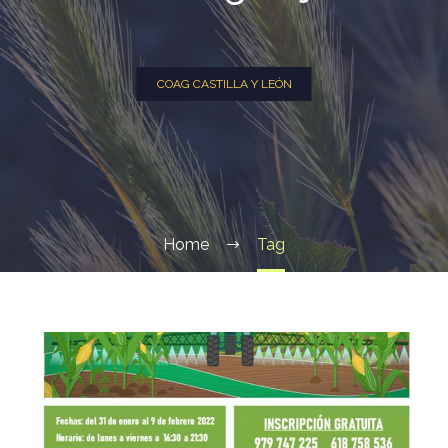
COAG CASTILLA Y LEÓN
Home
Tag