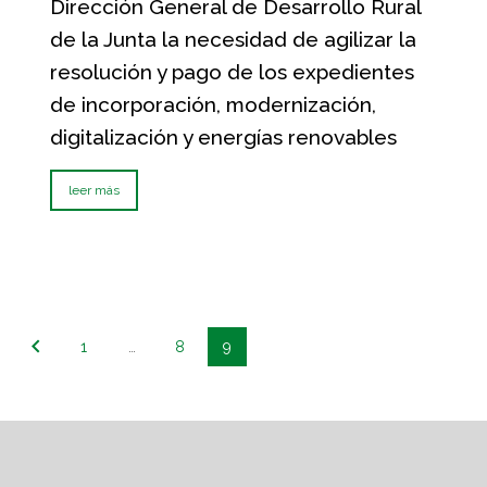
Dirección General de Desarrollo Rural
de la Junta la necesidad de agilizar la
resolución y pago de los expedientes
de incorporación, modernización,
digitalización y energías renovables
leer más
1
…
8
9