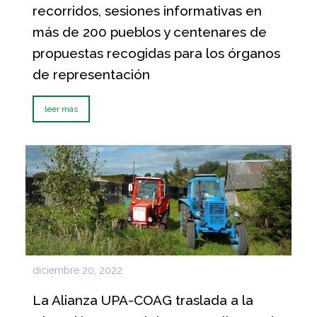
recorridos, sesiones informativas en
más de 200 pueblos y centenares de
propuestas recogidas para los órganos
de representación
leer más
diciembre 20, 2022
La Alianza UPA-COAG traslada a la