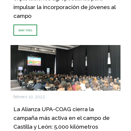
impulsar la incorporación de jóvenes al
campo
leer más
febrero 10, 2023
La Alianza UPA-COAG cierra la
campaña más activa en el campo de
Castilla y León: 5.000 kilómetros