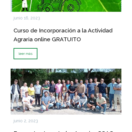
junio 16, 2023
Curso de Incorporación a la Actividad
Agraria online GRATUITO
leer más
junio 2, 2023