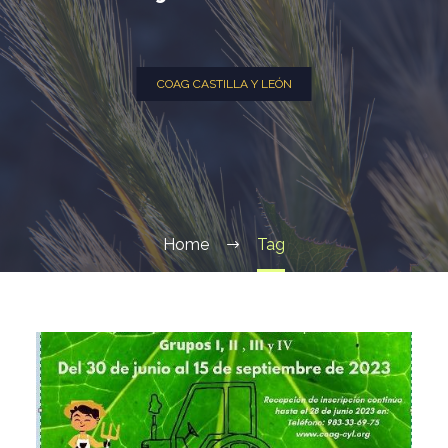
COAG CASTILLA Y LEÓN
Home
Tag