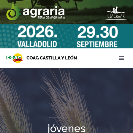
jóvenes