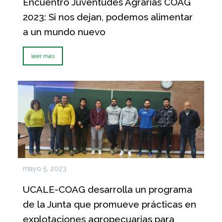
Encuentro Juventudes Agrarias COAG
2023: Si nos dejan, podemos alimentar
a un mundo nuevo
leer más
mayo 5, 2023
UCALE-COAG desarrolla un programa
de la Junta que promueve prácticas en
explotaciones agropecuarias para