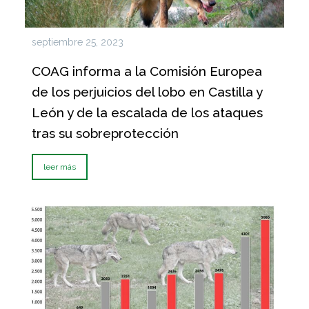
septiembre 25, 2023
COAG informa a la Comisión Europea
de los perjuicios del lobo en Castilla y
León y de la escalada de los ataques
tras su sobreprotección
leer más