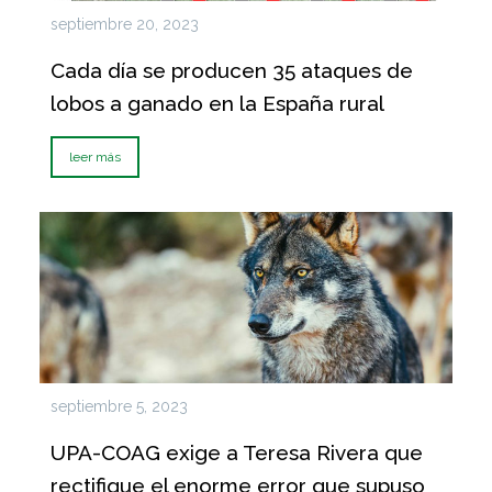
septiembre 20, 2023
Cada día se producen 35 ataques de
lobos a ganado en la España rural
leer más
septiembre 5, 2023
UPA-COAG exige a Teresa Rivera que
rectifique el enorme error que supuso