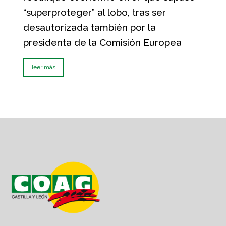
“superproteger” al lobo, tras ser
desautorizada también por la
presidenta de la Comisión Europea
leer más