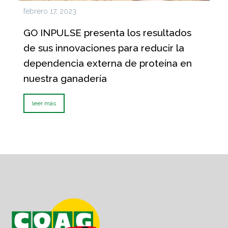
febrero 17, 2023
GO INPULSE presenta los resultados
de sus innovaciones para reducir la
dependencia externa de proteína en
nuestra ganadería
leer más