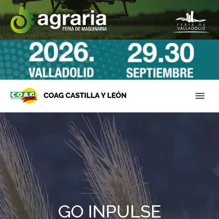
GO INPULSE