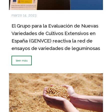
marzo 14, 2023
El Grupo para la Evaluación de Nuevas
Variedades de Cultivos Extensivos en
España (GENVCE) reactiva la red de
ensayos de variedades de leguminosas
leer más