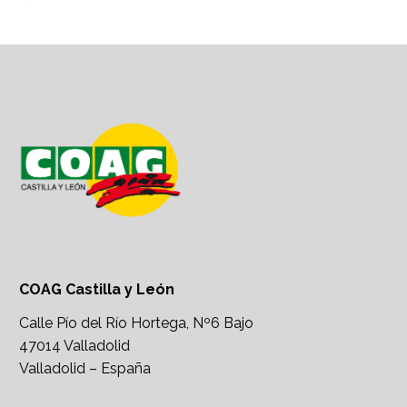
COAG Castilla y León
Calle Pío del Río Hortega, Nº6 Bajo
47014 Valladolid
Valladolid – España