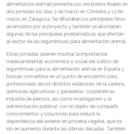
alimentación animal) presenta sus resultados finales en
dos jornadas los días 3 de marzo en Córdoba y 13 de
marzo en Zaragoza. Se difundirán los principales hitos
alcanzados por el proyecto y también se abordarán
algunas de las principales problemáticas que afectan
al sector de las leguminosas para alimentación animal.
Estas jornadas quieren mostrar la importancia
medioambiental, económica y social del cultivo de
leguminosas para la alimentación animal en España y
buscan convertirse en un punto de encuentro para
profesionales de los distintos eslabones de la cadena
(personas agricultoras y ganaderas, cooperativas,
industria de piensos, así como investigación y la
administración pública), con el objeto de compartir
conocimientos y soluciones para reducir la
dependencia del exterior en proteína vegetal, que ha
ido en aumento durante las últimas décadas. También