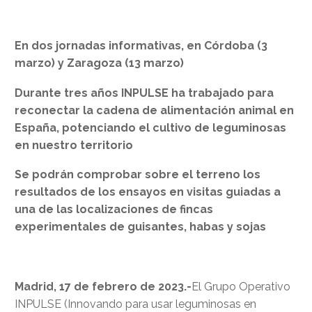
En dos jornadas informativas, en Córdoba (3
marzo) y Zaragoza (13 marzo)
Durante tres años INPULSE ha trabajado para
reconectar la cadena de alimentación animal en
España, potenciando el cultivo de leguminosas
en nuestro territorio
Se podrán comprobar sobre el terreno los
resultados de los ensayos en visitas guiadas a
una de las localizaciones de fincas
experimentales de guisantes, habas y sojas
Madrid, 17 de febrero de 2023.-
El Grupo Operativo
INPULSE (Innovando para usar leguminosas en