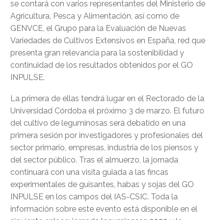
se contará con varios representantes del Ministerio de
Agricultura, Pesca y Alimentación, así como de
GENVCE, el Grupo para la Evaluación de Nuevas
Variedades de Cultivos Extensivos en España, red que
presenta gran relevancia para la sostenibilidad y
continuidad de los resultados obtenidos por el GO
INPULSE.
La primera de ellas tendrá lugar en el Rectorado de la
Universidad Córdoba el próximo 3 de marzo. El futuro
del cultivo de leguminosas será debatido en una
primera sesión por investigadores y profesionales del
sector primario, empresas, industria de los piensos y
del sector público. Tras el almuerzo, la jornada
continuará con una visita guiada a las fincas
experimentales de guisantes, habas y sojas del GO
INPULSE en los campos del IAS-CSIC. Toda la
información sobre este evento está disponible en el