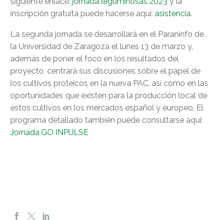
siguiente enlace:
jornada leguminosas 2023
y la
inscripción gratuita puede hacerse aquí:
asistencia
.
La segunda jornada se desarrollará en el Paraninfo de
la Universidad de Zaragoza el lunes 13 de marzo y,
además de poner el foco en los resultados del
proyecto, centrará sus discusiones sobre el papel de
los cultivos proteicos en la nueva PAC, así como en las
oportunidades que existen para la producción local de
estos cultivos en los mercados español y europeo. El
programa detallado también puede consultarse aquí:
Jornada GO INPULSE