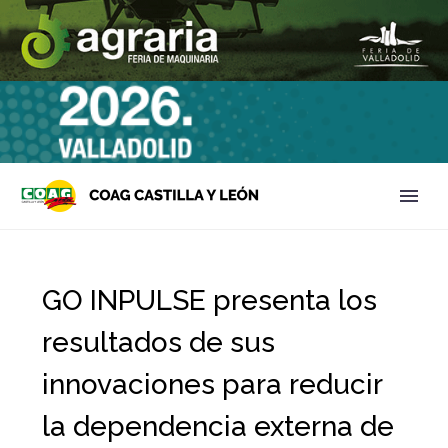
GO INPULSE presenta los
resultados de sus
innovaciones para reducir
la dependencia externa de