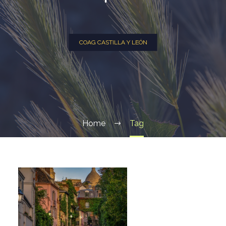
COAG CASTILLA Y LEÓN
Home
Tag