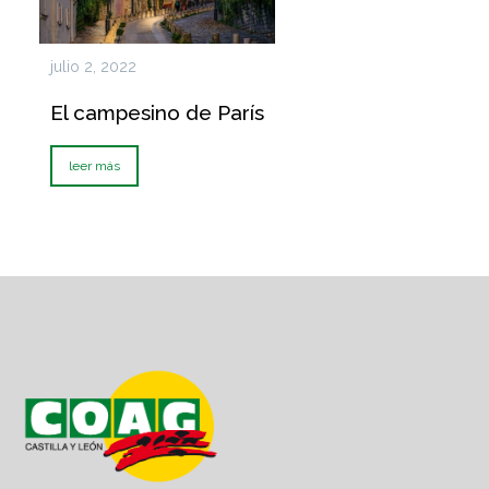
julio 2, 2022
El campesino de París
leer más