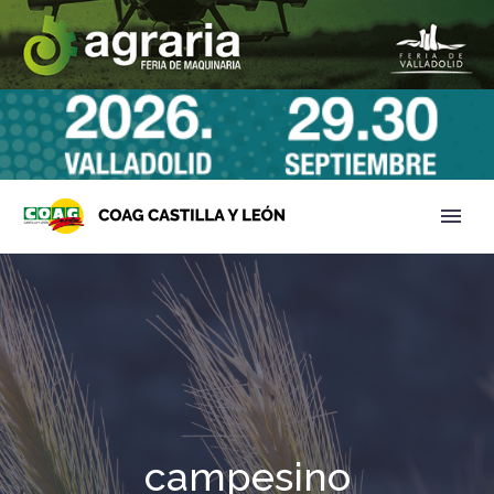
campesino