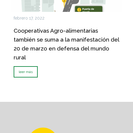
febrero 17, 2022
Cooperativas Agro-alimentarias
también se suma a la manifestación del
20 de marzo en defensa del mundo
rural
leer más