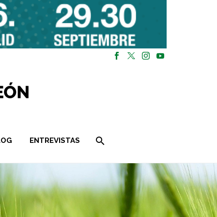
LOG
ENTREVISTAS