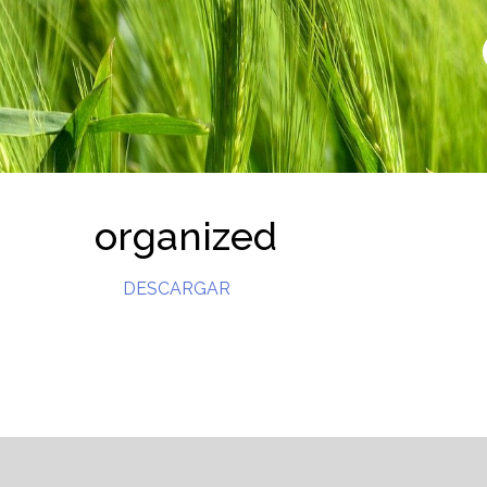
organized
DESCARGAR