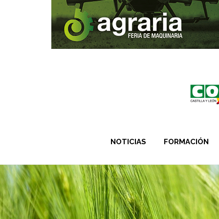
NOTICIAS
FORMACIÓN