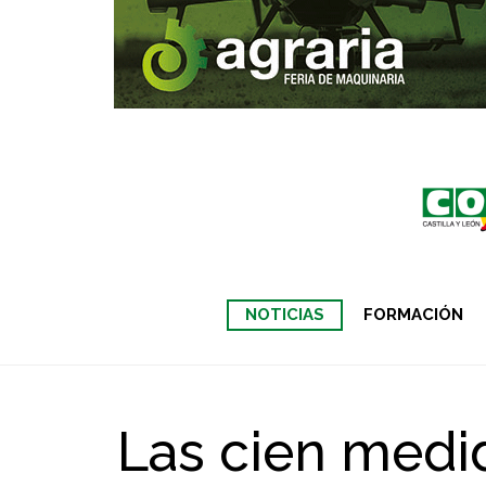
NOTICIAS
FORMACIÓN
Las cien medid