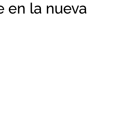
e en la nueva