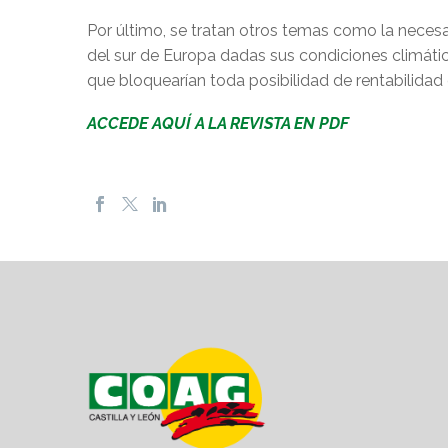
Por último, se tratan otros temas como la necesar
del sur de Europa dadas sus condiciones climátic
que bloquearían toda posibilidad de rentabilidad e
ACCEDE AQUÍ A LA REVISTA EN PDF