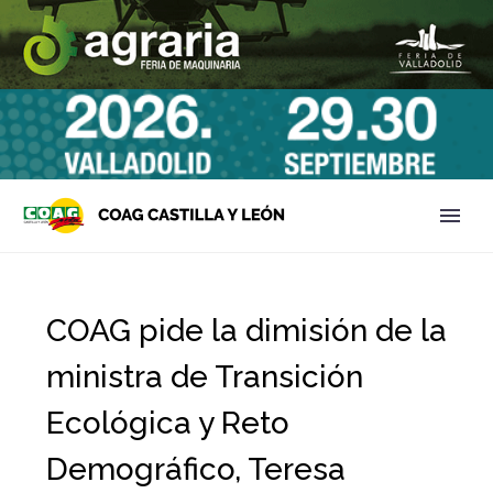
COAG pide la dimisión de la
ministra de Transición
Ecológica y Reto
Demográfico, Teresa