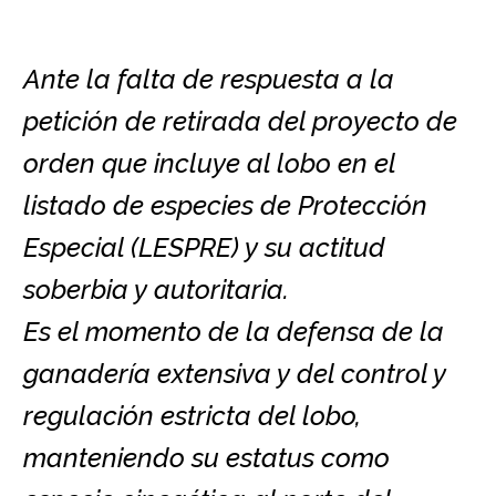
Ante la falta de respuesta a la
petición de retirada del proyecto de
orden que incluye al lobo en el
listado de especies de Protección
Especial (LESPRE) y su actitud
soberbia y autoritaria.
Es el momento de la defensa de la
ganadería extensiva y del control y
regulación estricta del lobo,
manteniendo su estatus como