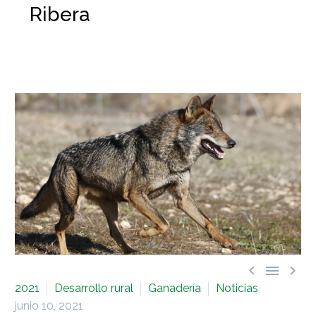
Ribera



2021
Desarrollo rural
Ganadería
Noticias
junio 10, 2021