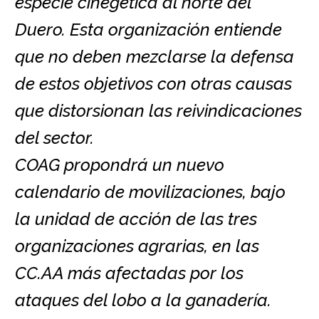
especie cinegética al norte del
Duero. Esta organización entiende
que no deben mezclarse la defensa
de estos objetivos con otras causas
que distorsionan las reivindicaciones
del sector.
COAG propondrá un nuevo
calendario de movilizaciones, bajo
la unidad de acción de las tres
organizaciones agrarias, en las
CC.AA más afectadas por los
ataques del lobo a la ganadería.