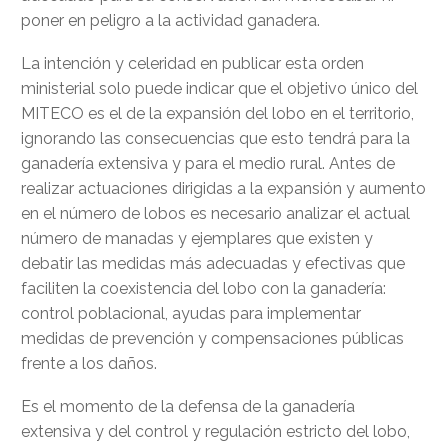
poner en peligro a la actividad ganadera.
La intención y celeridad en publicar esta orden
ministerial solo puede indicar que el objetivo único del
MITECO es el de la expansión del lobo en el territorio,
ignorando las consecuencias que esto tendrá para la
ganadería extensiva y para el medio rural. Antes de
realizar actuaciones dirigidas a la expansión y aumento
en el número de lobos es necesario analizar el actual
número de manadas y ejemplares que existen y
debatir las medidas más adecuadas y efectivas que
faciliten la coexistencia del lobo con la ganadería:
control poblacional, ayudas para implementar
medidas de prevención y compensaciones públicas
frente a los daños.
Es el momento de la defensa de la ganadería
extensiva y del control y regulación estricto del lobo,