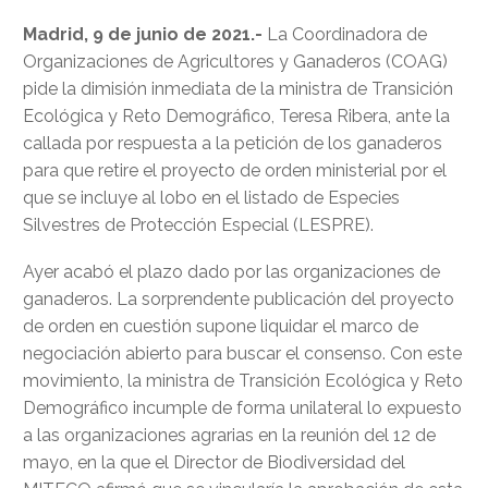
Madrid, 9 de junio de 2021.-
La Coordinadora de
Organizaciones de Agricultores y Ganaderos (COAG)
pide la dimisión inmediata de la ministra de Transición
Ecológica y Reto Demográfico, Teresa Ribera, ante la
callada por respuesta a la petición de los ganaderos
para que retire el proyecto de orden ministerial por el
que se incluye al lobo en el listado de Especies
Silvestres de Protección Especial (LESPRE).
Ayer acabó el plazo dado por las organizaciones de
ganaderos. La sorprendente publicación del proyecto
de orden en cuestión supone liquidar el marco de
negociación abierto para buscar el consenso. Con este
movimiento, la ministra de Transición Ecológica y Reto
Demográfico incumple de forma unilateral lo expuesto
a las organizaciones agrarias en la reunión del 12 de
mayo, en la que el Director de Biodiversidad del