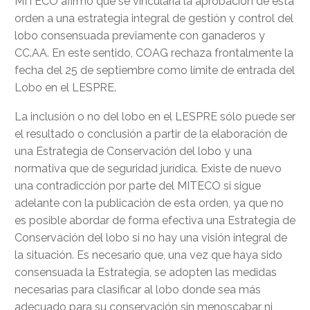
MITECO afirmó que se vincularía la aprobación de esta
orden a una estrategia integral de gestión y control del
lobo consensuada previamente con ganaderos y
CC.AA. En este sentido, COAG rechaza frontalmente la
fecha del 25 de septiembre como límite de entrada del
Lobo en el LESPRE.
La inclusión o no del lobo en el LESPRE sólo puede ser
el resultado o conclusión a partir de la elaboración de
una Estrategia de Conservación del lobo y una
normativa que de seguridad jurídica. Existe de nuevo
una contradicción por parte del MITECO si sigue
adelante con la publicación de esta orden, ya que no
es posible abordar de forma efectiva una Estrategia de
Conservación del lobo si no hay una visión integral de
la situación. Es necesario que, una vez que haya sido
consensuada la Estrategia, se adopten las medidas
necesarias para clasificar al lobo donde sea más
adecuado para su conservación sin menoscabar ni