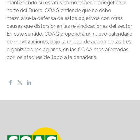
manteniendo su estatus como especie cinegética al
norte del Duero. COAG entiende que no debe
mezclarse la defensa de estos objetivos con otras
causas que distorsionan las reivindicaciones del sector.
En este sentido, COAG propondrá un nuevo calendario
de movilizaciones, bajo la unidad de acción de las tres
organizaciones agrarias, en las CC.AA más afectadas
por los ataques del lobo a la ganadería.