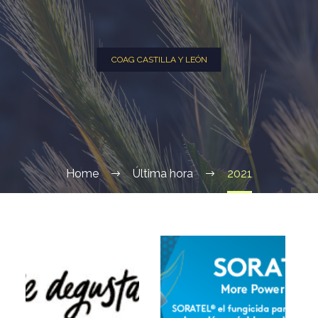
COAG CASTILLA Y LEÓN
Home
Última hora
2021