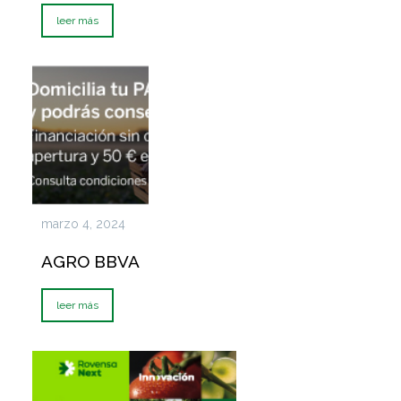
leer más
marzo 4, 2024
AGRO BBVA
leer más