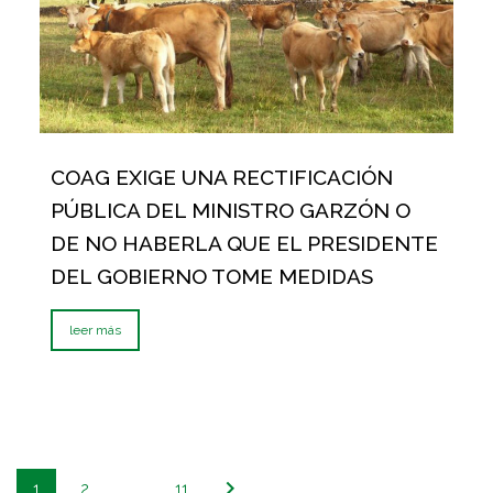
COAG EXIGE UNA RECTIFICACIÓN
PÚBLICA DEL MINISTRO GARZÓN O
DE NO HABERLA QUE EL PRESIDENTE
DEL GOBIERNO TOME MEDIDAS
leer más
1
2
…
11