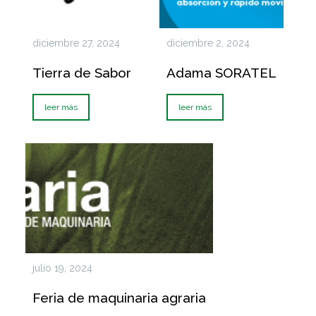
diciembre 27, 2024
diciembre 2, 2024
Tierra de Sabor
Adama SORATEL
leer más
leer más
julio 19, 2024
Feria de maquinaria agraria