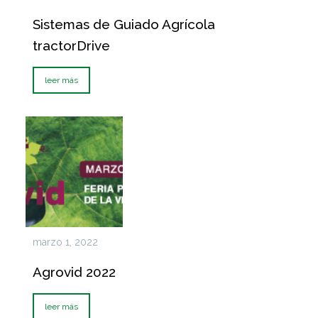
Sistemas de Guiado Agrícola
tractorDrive
leer más
marzo 1, 2022
Agrovid 2022
leer más