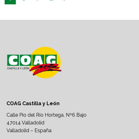
COAG Castilla y León
Calle Pío del Río Hortega, Nº6 Bajo
47014 Valladolid
Valladolid – España