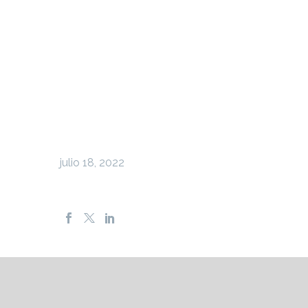
julio 18, 2022