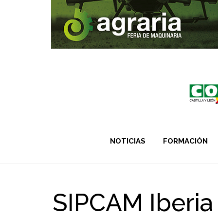
NOTICIAS
FORMACIÓN
SIPCAM Iberia