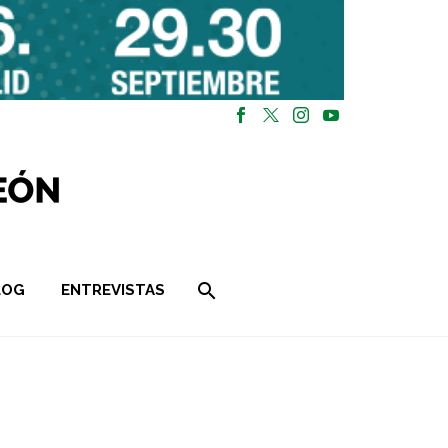
LOG
ENTREVISTAS