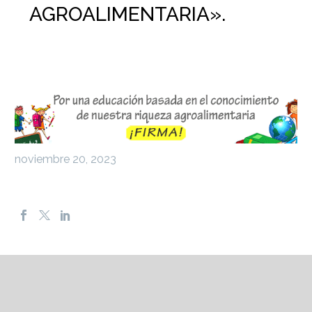
AGROALIMENTARIA».
noviembre 20, 2023