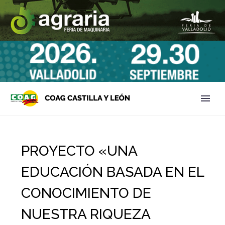
PROYECTO «UNA
EDUCACIÓN BASADA EN EL
CONOCIMIENTO DE
NUESTRA RIQUEZA