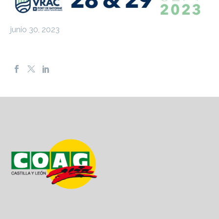
junio 30, 2023