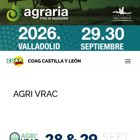
AGRI VRAC