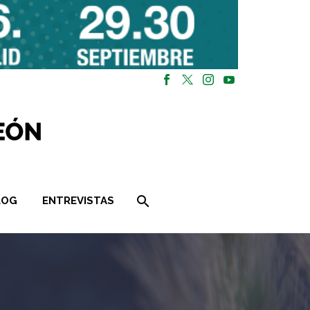
LOG
ENTREVISTAS