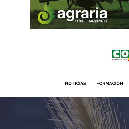
NOTICIAS
FORMACIÓN