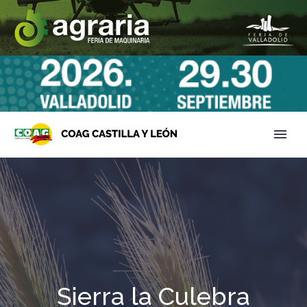
Sierra la Culebra