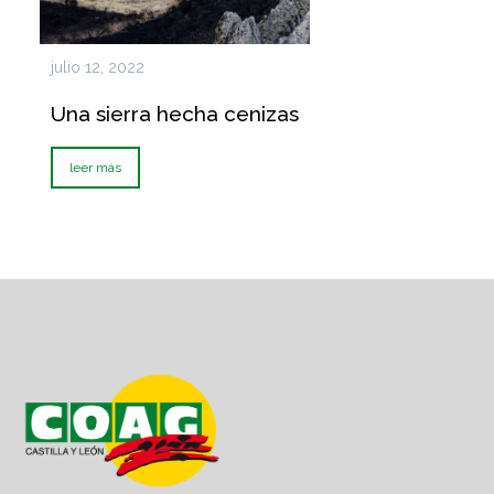
julio 12, 2022
Una sierra hecha cenizas
leer más