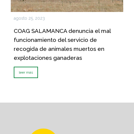
agosto 25, 2023
COAG SALAMANCA denuncia el mal
funcionamiento del servicio de
recogida de animales muertos en
explotaciones ganaderas
leer más