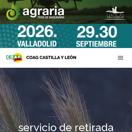
servicio de retirada