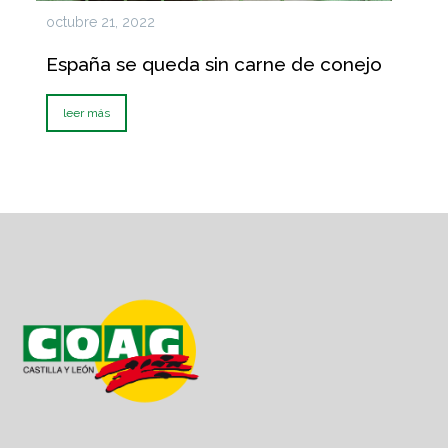
octubre 21, 2022
España se queda sin carne de conejo
leer más