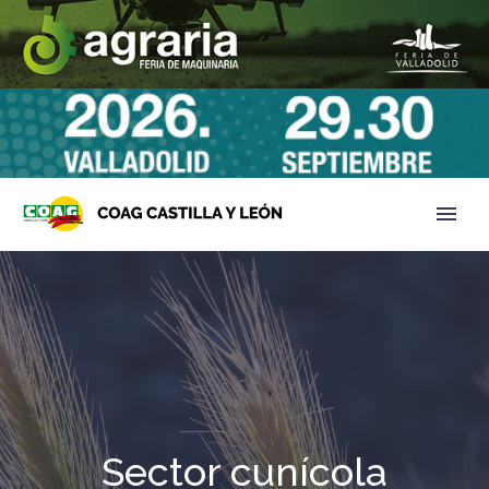
Sector cunícola