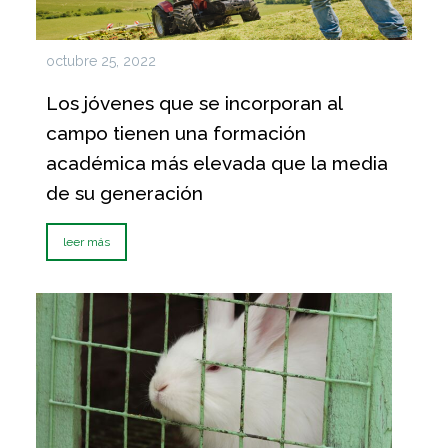
octubre 25, 2022
Los jóvenes que se incorporan al
campo tienen una formación
académica más elevada que la media
de su generación
leer más