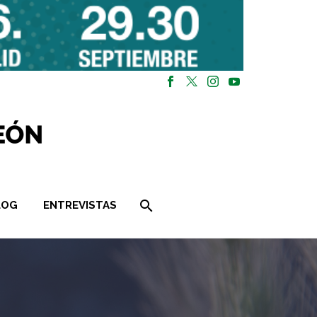
LOG
ENTREVISTAS