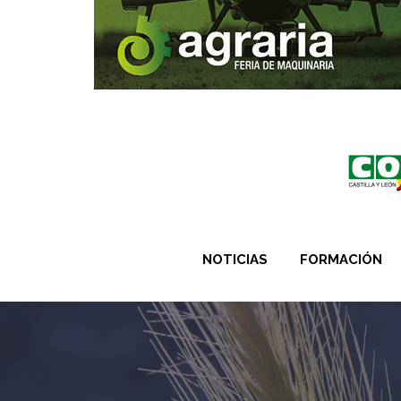
NOTICIAS
FORMACIÓN