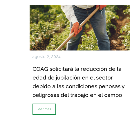
agosto 2, 2024
COAG solicitará la reducción de la
edad de jubilación en el sector
debido a las condiciones penosas y
peligrosas del trabajo en el campo
leer más