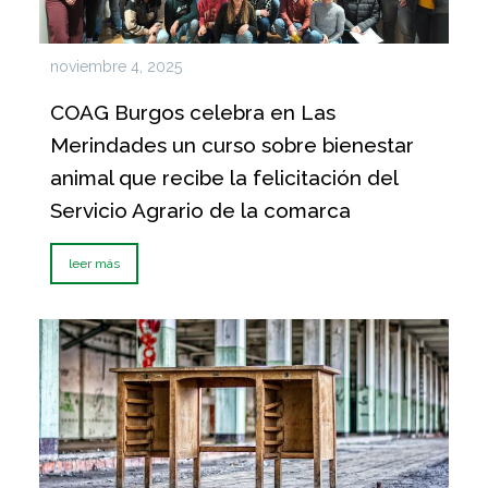
noviembre 4, 2025
COAG Burgos celebra en Las
Merindades un curso sobre bienestar
animal que recibe la felicitación del
Servicio Agrario de la comarca
leer más