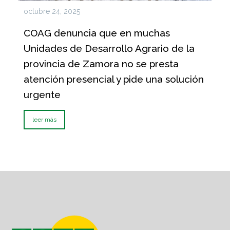
octubre 24, 2025
COAG denuncia que en muchas
Unidades de Desarrollo Agrario de la
provincia de Zamora no se presta
atención presencial y pide una solución
urgente
leer más