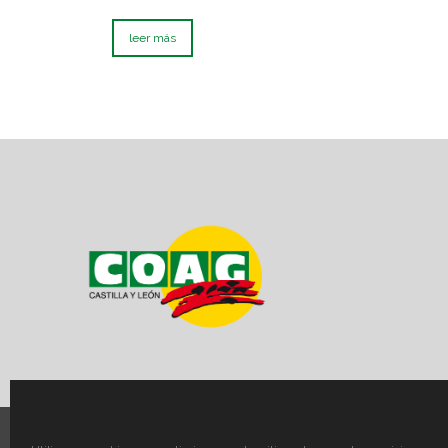
leer más