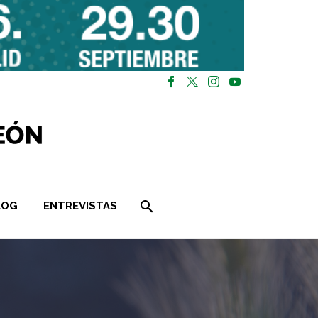
LOG
ENTREVISTAS