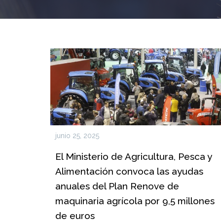
junio 25, 2025
El Ministerio de Agricultura, Pesca y
Alimentación convoca las ayudas
anuales del Plan Renove de
maquinaria agrícola por 9,5 millones
de euros