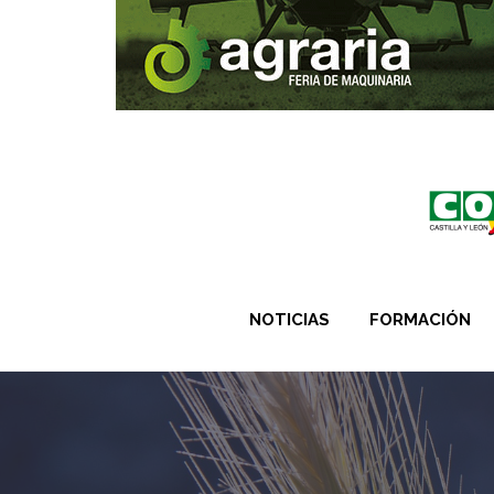
NOTICIAS
FORMACIÓN