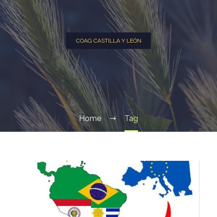
COAG CASTILLA Y LEÓN
Home
Tag