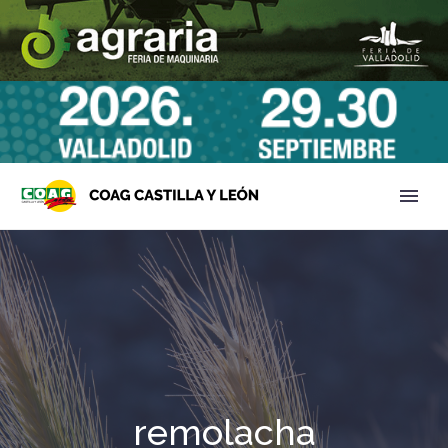
remolacha