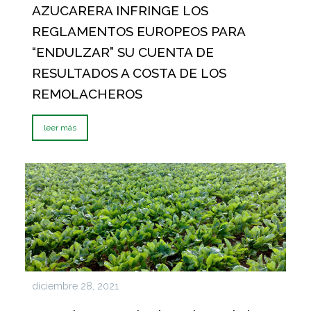
AZUCARERA INFRINGE LOS
REGLAMENTOS EUROPEOS PARA
“ENDULZAR” SU CUENTA DE
RESULTADOS A COSTA DE LOS
REMOLACHEROS
leer más
diciembre 28, 2021