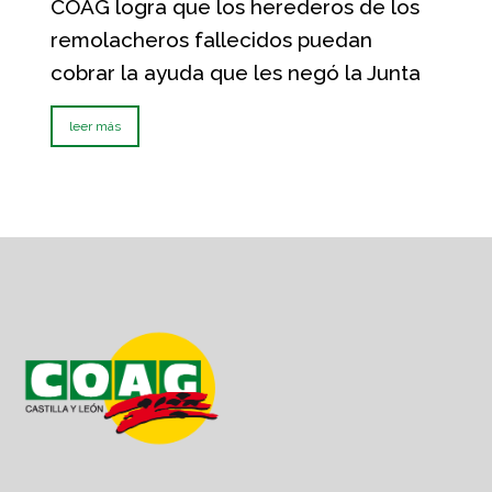
COAG logra que los herederos de los
remolacheros fallecidos puedan
cobrar la ayuda que les negó la Junta
leer más