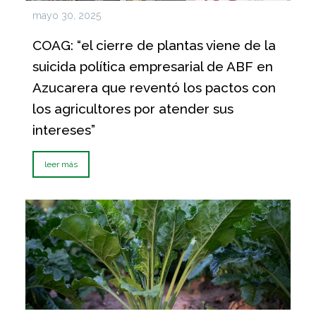
mayo 30, 2025
COAG: “el cierre de plantas viene de la
suicida política empresarial de ABF en
Azucarera que reventó los pactos con
los agricultores por atender sus
intereses”
leer más