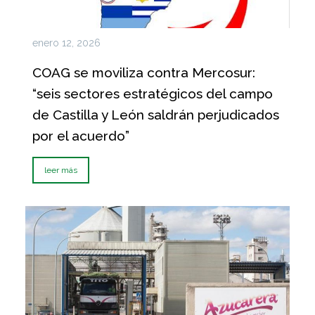
enero 12, 2026
COAG se moviliza contra Mercosur:
“seis sectores estratégicos del campo
de Castilla y León saldrán perjudicados
por el acuerdo”
leer más