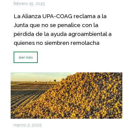
febrero 19, 2025
La Alianza UPA-COAG reclama a la
Junta que no se penalice con la
pérdida de la ayuda agroambiental a
quienes no siembren remolacha
leer más
marzo 2, 2022