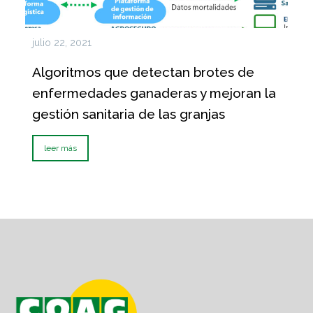
julio 22, 2021
Algoritmos que detectan brotes de
enfermedades ganaderas y mejoran la
gestión sanitaria de las granjas
leer más