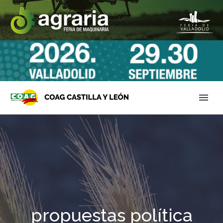
propuestas política