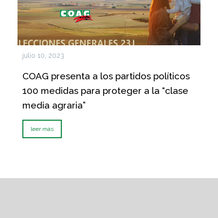
julio 10, 2023
COAG presenta a los partidos políticos
100 medidas para proteger a la “clase
media agraria”
leer más