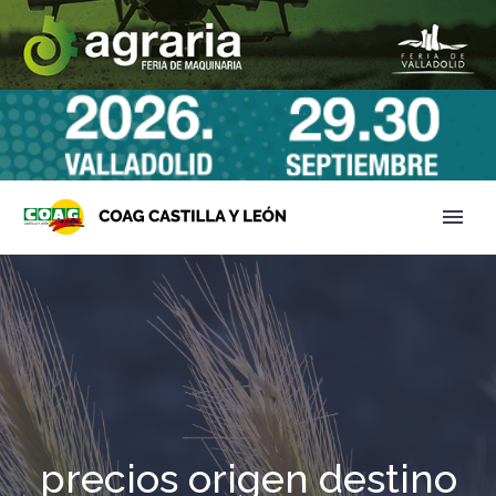
precios origen destino