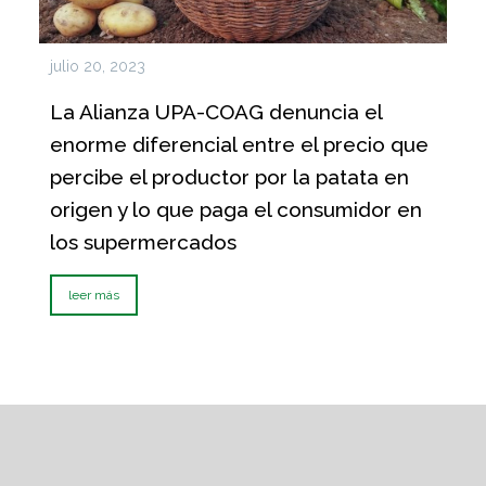
julio 20, 2023
La Alianza UPA-COAG denuncia el
enorme diferencial entre el precio que
percibe el productor por la patata en
origen y lo que paga el consumidor en
los supermercados
leer más