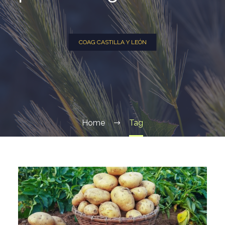
COAG CASTILLA Y LEÓN
Home
Tag