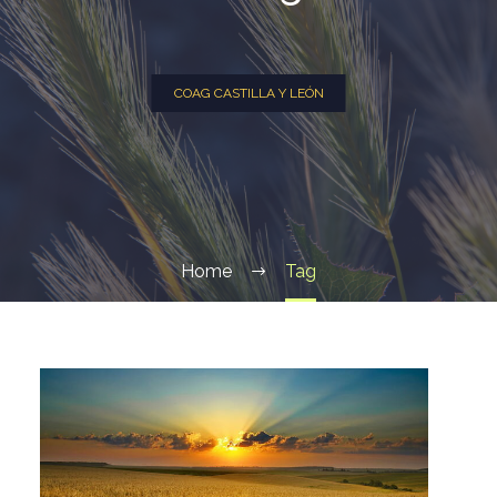
COAG CASTILLA Y LEÓN
Home
Tag