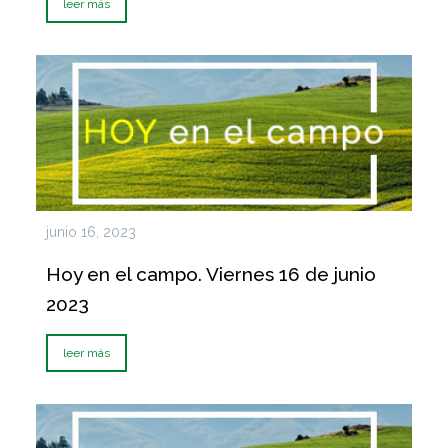
leer más
junio 16, 2023
Hoy en el campo. Viernes 16 de junio
2023
leer más