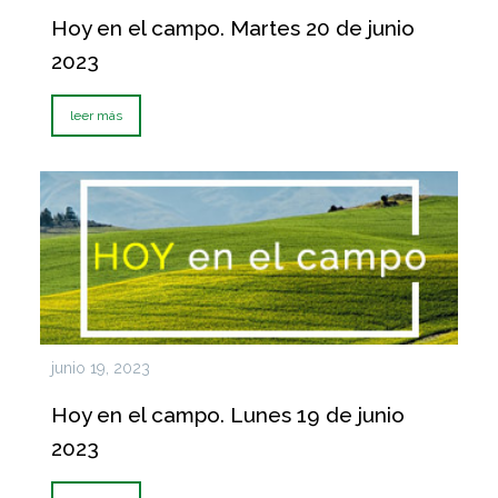
Hoy en el campo. Martes 20 de junio
2023
leer más
junio 19, 2023
Hoy en el campo. Lunes 19 de junio
2023