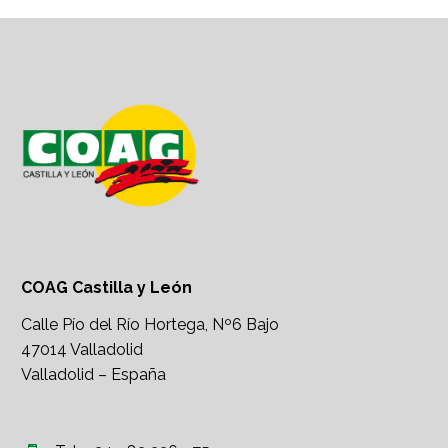
COAG Castilla y León
Calle Pío del Río Hortega, Nº6 Bajo
47014 Valladolid
Valladolid – España