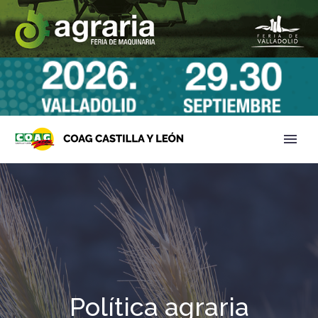
Política agraria