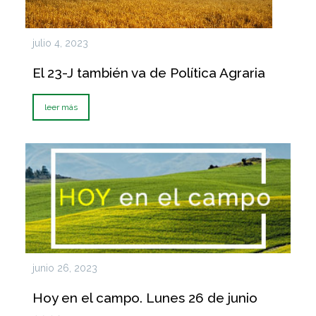
julio 4, 2023
El 23-J también va de Política Agraria
leer más
junio 26, 2023
Hoy en el campo. Lunes 26 de junio