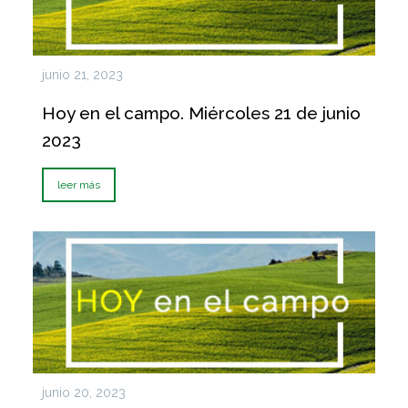
junio 21, 2023
Hoy en el campo. Miércoles 21 de junio
2023
leer más
junio 20, 2023