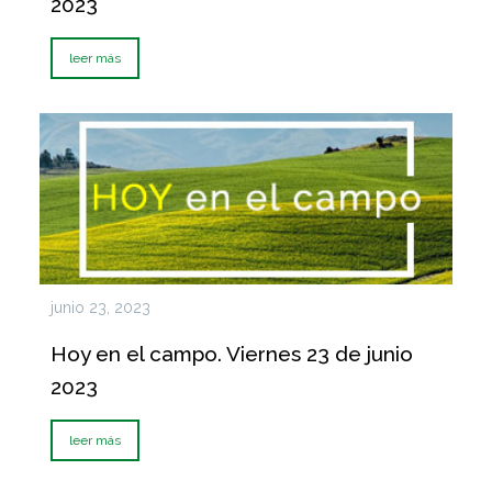
2023
leer más
junio 23, 2023
Hoy en el campo. Viernes 23 de junio
2023
leer más