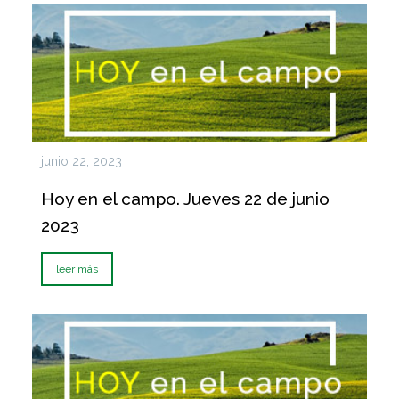
junio 22, 2023
Hoy en el campo. Jueves 22 de junio
2023
leer más