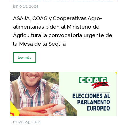
junio 13, 2024
ASAJA, COAG y Cooperativas Agro-
alimentarias piden al Ministerio de
Agricultura la convocatoria urgente de
la Mesa de la Sequía
leer más
mayo 24, 2024