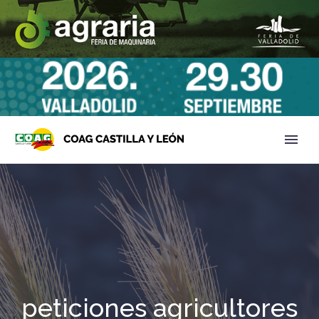
peticiones agricultores