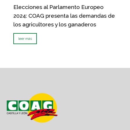
Elecciones al Parlamento Europeo
2024: COAG presenta las demandas de
los agricultores y los ganaderos
leer más