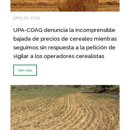
junio 20, 2024
UPA-COAG denuncia la incomprensible
bajada de precios de cereales mientras
seguimos sin respuesta a la petición de
vigilar a los operadores cerealistas
leer más