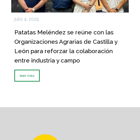
julio 4, 2025
Patatas Meléndez se reúne con las
Organizaciones Agrarias de Castilla y
León para reforzar la colaboración
entre industria y campo
leer más