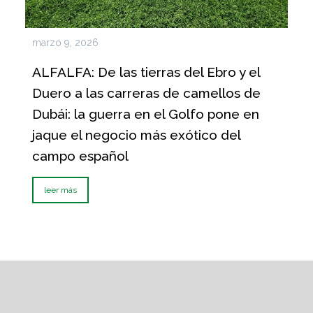
marzo 9, 2026
ALFALFA: De las tierras del Ebro y el
Duero a las carreras de camellos de
Dubái: la guerra en el Golfo pone en
jaque el negocio más exótico del
campo español
leer más