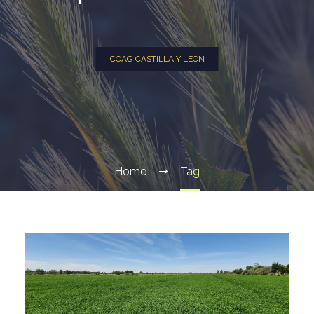
COAG CASTILLA Y LEÓN
Home
Tag