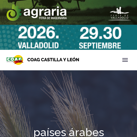
países árabes