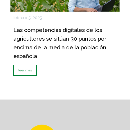
febrero 5, 2025
Las competencias digitales de los
agricultores se sitúan 30 puntos por
encima de la media de la población
española
leer más