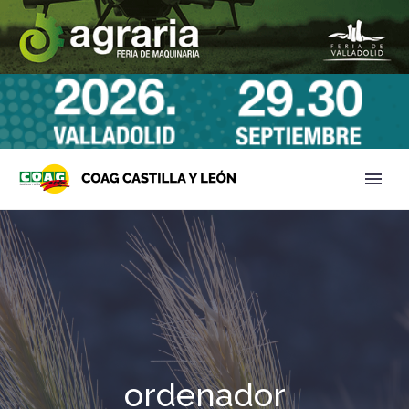
ordenador