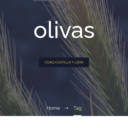
olivas
COAG CASTILLA Y LEÓN
Home
Tag