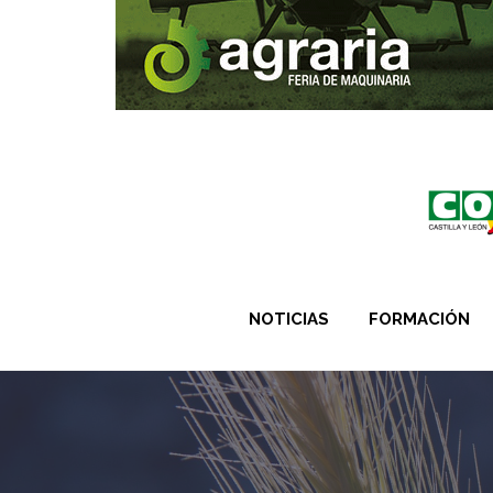
NOTICIAS
FORMACIÓN