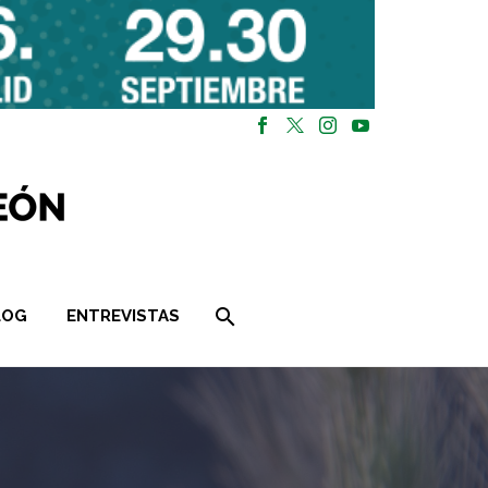
LOG
ENTREVISTAS